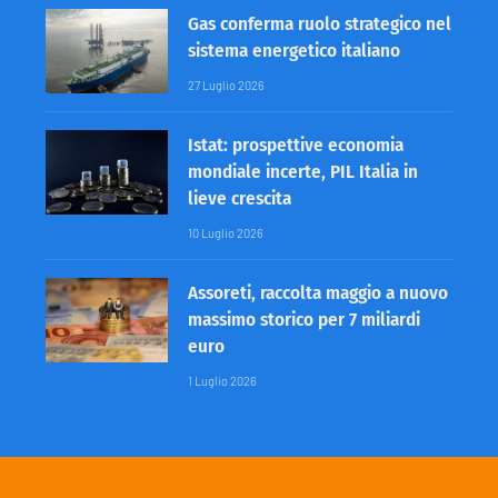
Gas conferma ruolo strategico nel
sistema energetico italiano
27 Luglio 2026
Istat: prospettive economia
mondiale incerte, PIL Italia in
lieve crescita
10 Luglio 2026
Assoreti, raccolta maggio a nuovo
massimo storico per 7 miliardi
euro
1 Luglio 2026