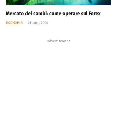
Mercato dei cambi: come operare sul Forex
ECONOMIA
21 Luglio 2026
Advertisement