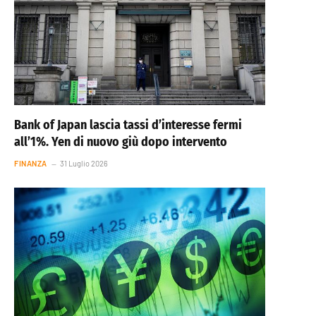
Bank of Japan lascia tassi d’interesse fermi
all’1%. Yen di nuovo giù dopo intervento
FINANZA
31 Luglio 2026