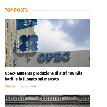
TOP POSTS
Opec+ aumenta produzione di altri 188mila
barili e fa il punto sul mercato
FINANZA
3 Agosto 2026