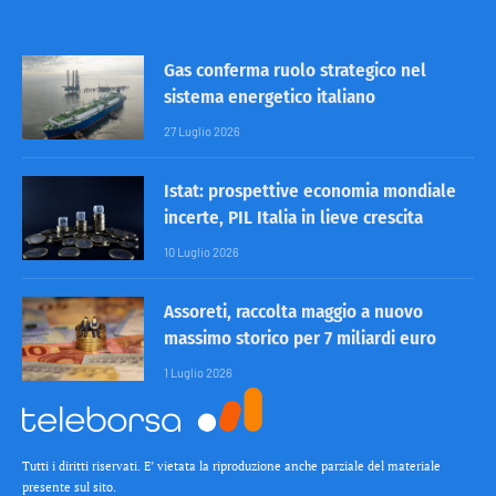
Gas conferma ruolo strategico nel
sistema energetico italiano
27 Luglio 2026
Istat: prospettive economia mondiale
incerte, PIL Italia in lieve crescita
10 Luglio 2026
Assoreti, raccolta maggio a nuovo
massimo storico per 7 miliardi euro
1 Luglio 2026
Tutti i diritti riservati. E’ vietata la riproduzione anche parziale del materiale
presente sul sito.