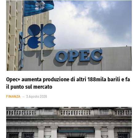
Opec+ aumenta produzione di altri 188mila barili e fa
il punto sul mercato
FINANZA
3 Agosto 2026