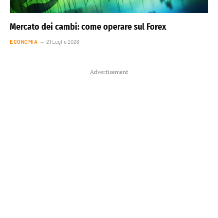
Mercato dei cambi: come operare sul Forex
ECONOMIA
21 Luglio 2026
Advertisement