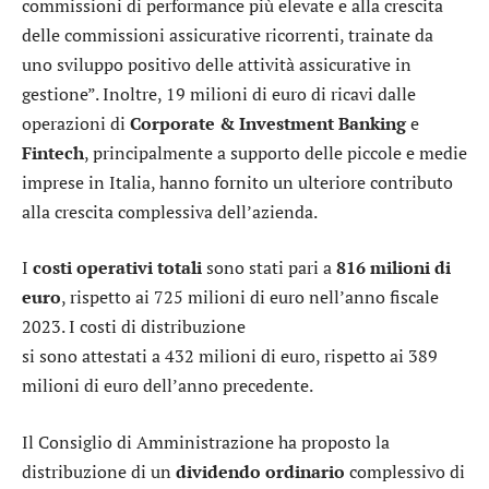
commissioni di performance più elevate e alla crescita
delle commissioni assicurative ricorrenti, trainate da
uno sviluppo positivo delle attività assicurative in
gestione”. Inoltre, 19 milioni di euro di ricavi dalle
operazioni di
Corporate & Investment Banking
e
Fintech
, principalmente a supporto delle piccole e medie
imprese in Italia, hanno fornito un ulteriore contributo
alla crescita complessiva dell’azienda.
I
costi operativi totali
sono stati pari a
816 milioni di
euro
, rispetto ai 725 milioni di euro nell’anno fiscale
2023. I costi di distribuzione
si sono attestati a 432 milioni di euro, rispetto ai 389
milioni di euro dell’anno precedente.
Il Consiglio di Amministrazione ha proposto la
distribuzione di un
dividendo ordinario
complessivo di