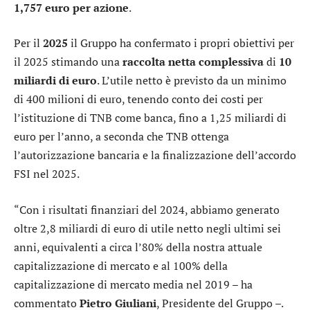
1,757 euro per azione
.
Per il
2025
il Gruppo ha confermato i propri obiettivi per
il 2025 stimando una
raccolta netta complessiva
di
10
miliardi di euro
. L’utile netto è previsto da un minimo
di 400 milioni di euro, tenendo conto dei costi per
l’istituzione di TNB come banca, fino a 1,25 miliardi di
euro per l’anno, a seconda che TNB ottenga
l’autorizzazione bancaria e la finalizzazione dell’accordo
FSI nel 2025.
“Con i risultati finanziari del 2024, abbiamo generato
oltre 2,8 miliardi di euro di utile netto negli ultimi sei
anni, equivalenti a circa l’80% della nostra attuale
capitalizzazione di mercato e al 100% della
capitalizzazione di mercato media nel 2019 – ha
commentato
Pietro
Giuliani
, Presidente del Gruppo –.