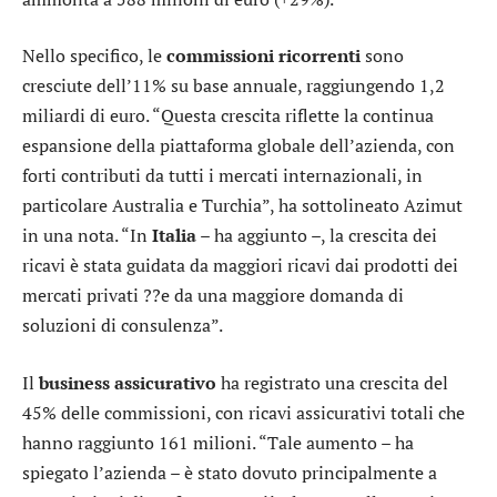
Nello specifico, le
commissioni
ricorrenti
sono
cresciute dell’11% su base annuale, raggiungendo 1,2
miliardi di euro. “Questa crescita riflette la continua
espansione della piattaforma globale dell’azienda, con
forti contributi da tutti i mercati internazionali, in
particolare Australia e Turchia”, ha sottolineato Azimut
in una nota. “In
Italia
– ha aggiunto –, la crescita dei
ricavi è stata guidata da maggiori ricavi dai prodotti dei
mercati privati ??e da una maggiore domanda di
soluzioni di consulenza”.
Il
business
assicurativo
ha registrato una crescita del
45% delle commissioni, con ricavi assicurativi totali che
hanno raggiunto 161 milioni. “Tale aumento – ha
spiegato l’azienda – è stato dovuto principalmente a