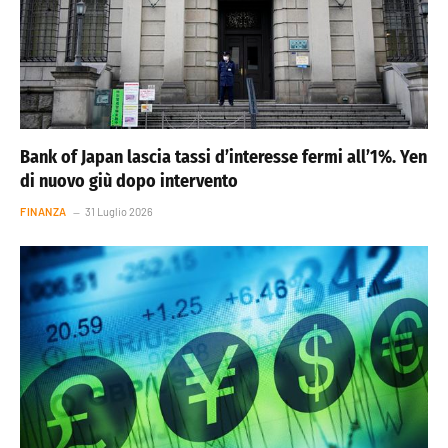
Bank of Japan lascia tassi d’interesse fermi all’1%. Yen
di nuovo giù dopo intervento
FINANZA
31 Luglio 2026