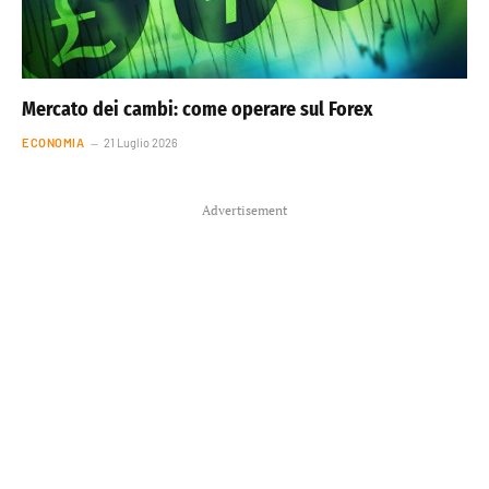
Mercato dei cambi: come operare sul Forex
ECONOMIA
21 Luglio 2026
Advertisement