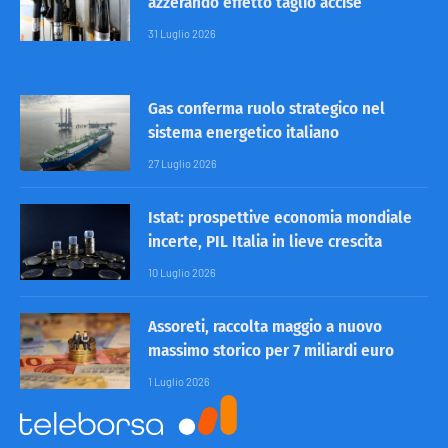
azzerando effetto taglio accise
31 Luglio 2026
Gas conferma ruolo strategico nel
sistema energetico italiano
27 Luglio 2026
Istat: prospettive economia mondiale
incerte, PIL Italia in lieve crescita
10 Luglio 2026
Assoreti, raccolta maggio a nuovo
massimo storico per 7 miliardi euro
1 Luglio 2026