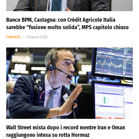
Banco BPM, Castagna: con Crédit Agricole Italia
sarebbe “fusione molto solida”, MPS capitolo chiuso
FINANZA
5 Agosto 2026
Wall Street mista dopo i record mentre Iran e Oman
raggiungono intesa su rotta Hormuz