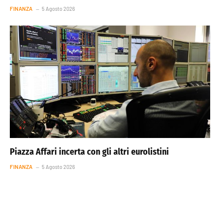
FINANZA
5 Agosto 2026
Piazza Affari incerta con gli altri eurolistini
FINANZA
5 Agosto 2026