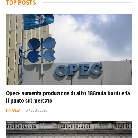
TOP POSTS
Opec+ aumenta produzione di altri 188mila barili e fa
il punto sul mercato
FINANZA
3 Agosto 2026