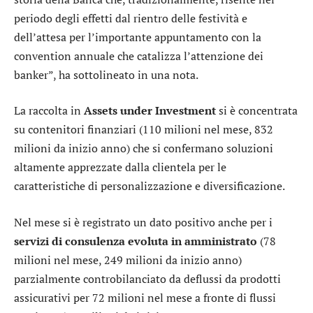
periodo degli effetti dal rientro delle festività e
dell’attesa per l’importante appuntamento con la
convention annuale che catalizza l’attenzione dei
banker”, ha sottolineato in una nota.
La raccolta in
Assets under Investment
si è concentrata
su contenitori finanziari (110 milioni nel mese, 832
milioni da inizio anno) che si confermano soluzioni
altamente apprezzate dalla clientela per le
caratteristiche di personalizzazione e diversificazione.
Nel mese si è registrato un dato positivo anche per i
servizi di consulenza evoluta in amministrato
(78
milioni nel mese, 249 milioni da inizio anno)
parzialmente controbilanciato da deflussi da prodotti
assicurativi per 72 milioni nel mese a fronte di flussi