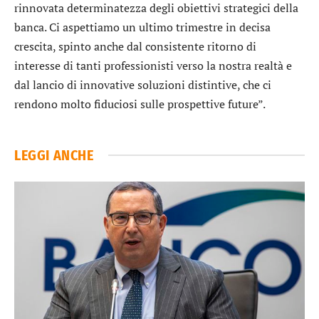
rinnovata determinatezza degli obiettivi strategici della
banca. Ci aspettiamo un ultimo trimestre in decisa
crescita, spinto anche dal consistente ritorno di
interesse di tanti professionisti verso la nostra realtà e
dal lancio di innovative soluzioni distintive, che ci
rendono molto fiduciosi sulle prospettive future”.
LEGGI ANCHE