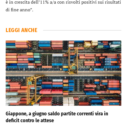
è in crescita dell’11% a/a con risvolti positivi sui risultati
di fine anno”.
LEGGI ANCHE
Giappone, a giugno saldo partite correnti vira in
deficit contro le attese