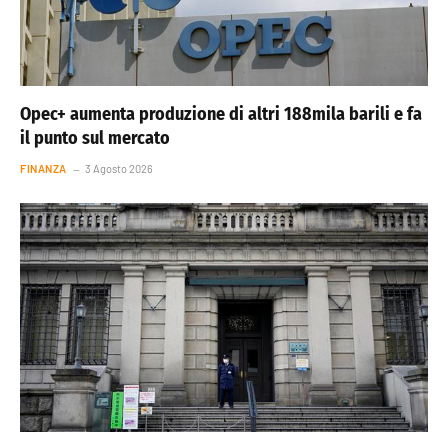
Opec+ aumenta produzione di altri 188mila barili e fa
il punto sul mercato
FINANZA
3 Agosto 2026