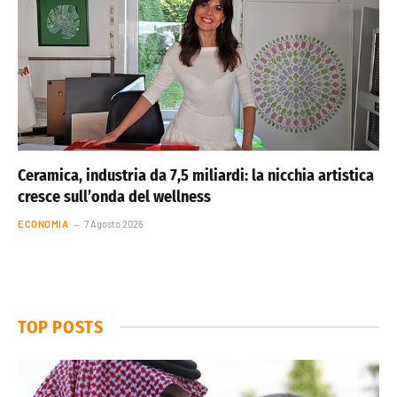
Ceramica, industria da 7,5 miliardi: la nicchia artistica
cresce sull’onda del wellness
ECONOMIA
7 Agosto 2026
TOP POSTS