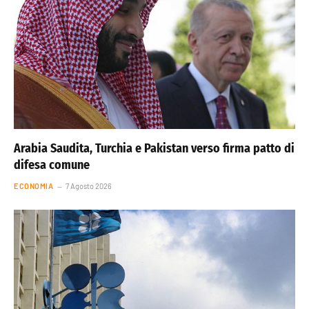
Arabia Saudita, Turchia e Pakistan verso firma patto di
difesa comune
ECONOMIA
7 Agosto 2026