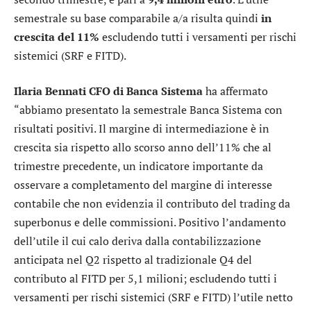
semestrale su base comparabile a/a risulta quindi
in
crescita del 11%
escludendo tutti i versamenti per rischi
sistemici (SRF e FITD).
Ilaria Bennati CFO di Banca Sistema
ha affermato
“abbiamo presentato la semestrale Banca Sistema con
risultati positivi. Il margine di intermediazione è in
crescita sia rispetto allo scorso anno dell’11% che al
trimestre precedente, un indicatore importante da
osservare a completamento del margine di interesse
contabile che non evidenzia il contributo del trading da
superbonus e delle commissioni. Positivo l’andamento
dell’utile il cui calo deriva dalla contabilizzazione
anticipata nel Q2 rispetto al tradizionale Q4 del
contributo al FITD per 5,1 milioni; escludendo tutti i
versamenti per rischi sistemici (SRF e FITD) l’utile netto