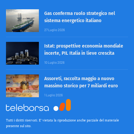
Gas conferma ruolo strategico nel
sistema energetico italiano
27 Luglio 2026
Istat: prospettive economia mondiale
incerte, PIL Italia in lieve crescita
10 Luglio 2026
Assoreti, raccolta maggio a nuovo
massimo storico per 7 miliardi euro
1 Luglio 2026
Tutti i diritti riservati. E’ vietata la riproduzione anche parziale del materiale
presente sul sito.