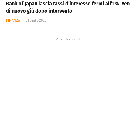
Bank of Japan lascia tassi d’interesse fermi all’1%. Yen
di nuovo giù dopo intervento
FINANZA
31 Luglio 2026
Advertisement