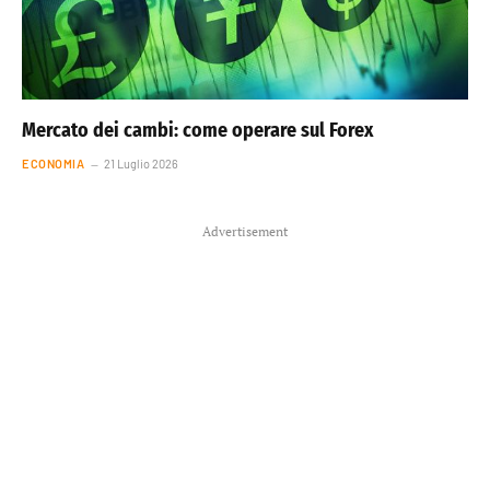
Mercato dei cambi: come operare sul Forex
ECONOMIA
21 Luglio 2026
Advertisement