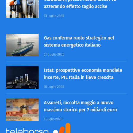
azzerando effetto taglio accise
31 Luglio 2026
Gas conferma ruolo strategico nel
sistema energetico italiano
27 Luglio 2026
Istat: prospettive economia mondiale
incerte, PIL Italia in lieve crescita
10 Luglio 2026
Assoreti, raccolta maggio a nuovo
massimo storico per 7 miliardi euro
1 Luglio 2026