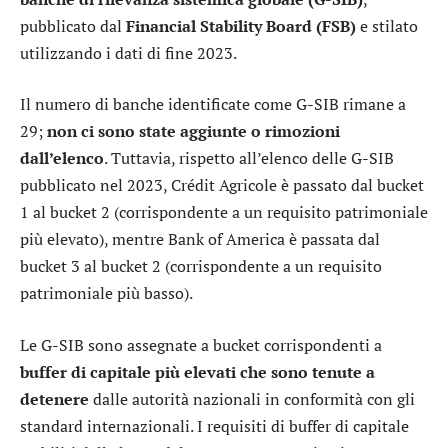
pubblicato dal
Financial Stability Board (FSB)
e stilato
utilizzando i dati di fine 2023.
Il numero di banche identificate come G-SIB rimane a
29;
non ci sono state aggiunte o rimozioni
dall’elenco
. Tuttavia, rispetto all’elenco delle G-SIB
pubblicato nel 2023, Crédit Agricole è passato dal bucket
1 al bucket 2 (corrispondente a un requisito patrimoniale
più elevato), mentre Bank of America è passata dal
bucket 3 al bucket 2 (corrispondente a un requisito
patrimoniale più basso).
Le G-SIB sono assegnate a bucket corrispondenti a
buffer di capitale più elevati che sono tenute a
detenere
dalle autorità nazionali in conformità con gli
standard internazionali. I requisiti di buffer di capitale