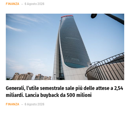
FINANZA
6 Agosto 2026
Generali, l’utile semestrale sale più delle attese a 2,54
miliardi. Lancia buyback da 500 milioni
FINANZA
6 Agosto 2026