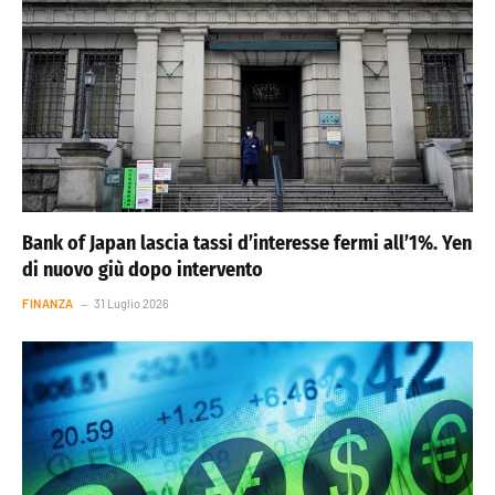
Bank of Japan lascia tassi d’interesse fermi all’1%. Yen
di nuovo giù dopo intervento
FINANZA
31 Luglio 2026