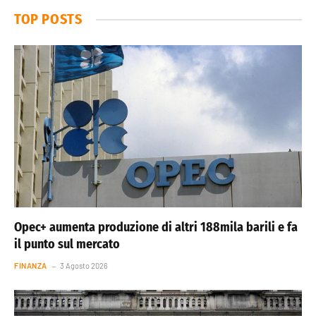
TOP POSTS
Opec+ aumenta produzione di altri 188mila barili e fa
il punto sul mercato
FINANZA
3 Agosto 2026