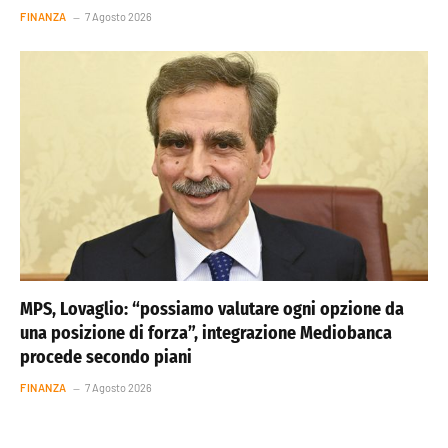
FINANZA
7 Agosto 2026
MPS, Lovaglio: “possiamo valutare ogni opzione da
una posizione di forza”, integrazione Mediobanca
procede secondo piani
FINANZA
7 Agosto 2026