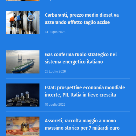
Carburanti, prezzo medio diesel va
azzerando effetto taglio accise
31 Luglio 2026
Gas conferma ruolo strategico nel
sistema energetico italiano
27 Luglio 2026
Istat: prospettive economia mondiale
incerte, PIL Italia in lieve crescita
10 Luglio 2026
Assoreti, raccolta maggio a nuovo
massimo storico per 7 miliardi euro