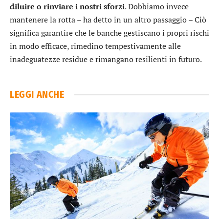
diluire o rinviare i nostri sforzi
. Dobbiamo invece
mantenere la rotta – ha detto in un altro passaggio – Ciò
significa garantire che le banche gestiscano i propri rischi
in modo efficace, rimedino tempestivamente alle
inadeguatezze residue e rimangano resilienti in futuro.
LEGGI ANCHE