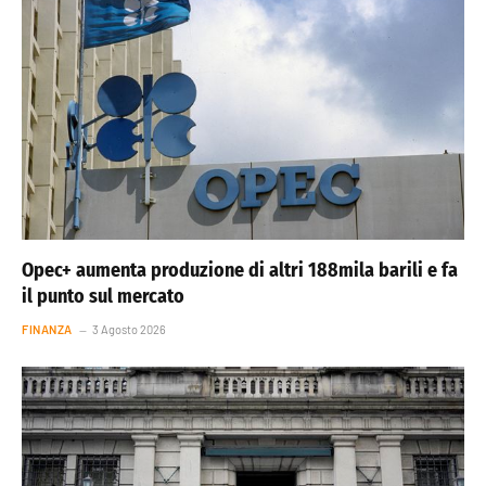
Opec+ aumenta produzione di altri 188mila barili e fa
il punto sul mercato
FINANZA
3 Agosto 2026