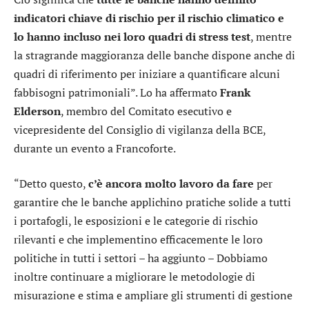
indicatori chiave di rischio per il rischio climatico e
lo hanno incluso nei loro quadri di stress test
, mentre
la stragrande maggioranza delle banche dispone anche di
quadri di riferimento per iniziare a quantificare alcuni
fabbisogni patrimoniali”. Lo ha affermato
Frank
Elderson
, membro del Comitato esecutivo e
vicepresidente del Consiglio di vigilanza della BCE,
durante un evento a Francoforte.
“Detto questo,
c’è ancora molto lavoro da fare
per
garantire che le banche applichino pratiche solide a tutti
i portafogli, le esposizioni e le categorie di rischio
rilevanti e che implementino efficacemente le loro
politiche in tutti i settori – ha aggiunto – Dobbiamo
inoltre continuare a migliorare le metodologie di
misurazione e stima e ampliare gli strumenti di gestione