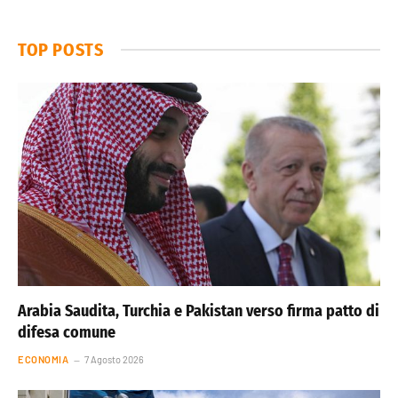
TOP POSTS
Arabia Saudita, Turchia e Pakistan verso firma patto di
difesa comune
ECONOMIA
7 Agosto 2026