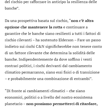
del rischio per rafforzare in anticipo la resilienza delle
banche”.
Da una prospettiva basata sul rischio, “
non c’è altra
opzione che mantenere la rotta
e continuare a
garantire che le banche siano resilienti a tutti i fattori di
rischio rilevanti – ha sostenuto Elderson – Fare un passo
indietro sui rischi C&N significherebbe non tenere conto
di un fattore rilevante che determina la solidità delle
banche. Indipendentemente da dove soffino i venti
contrari politici, i rischi derivanti dal cambiamento
climatico permarranno, siano essi fisici o di transizione
– e probabilmente una combinazione di entrambi”.
“Di fronte ai cambiamenti climatici – che siano
economici, politici o a livello del nostro ecosistema
planetario –
non possiamo permetterci di ritardare,