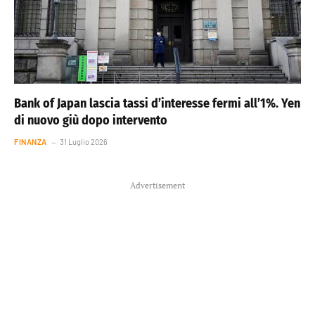
Bank of Japan lascia tassi d’interesse fermi all’1%. Yen
di nuovo giù dopo intervento
FINANZA
31 Luglio 2026
Advertisement