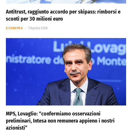
Antitrust, raggiunto accordo per skipass: rimborsi e
sconti per 30 milioni euro
ECONOMIA
7 Agosto 2026
MPS, Lovaglio: “confermiamo osservazioni
preliminari, Intesa non remunera appieno i nostri
azionisti”