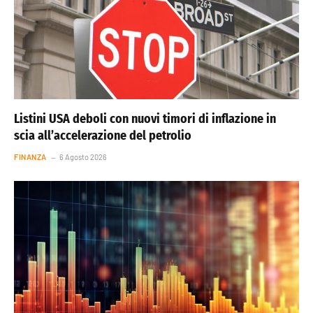
Listini USA deboli con nuovi timori di inflazione in
scia all’accelerazione del petrolio
FINANZA
6 Agosto 2026