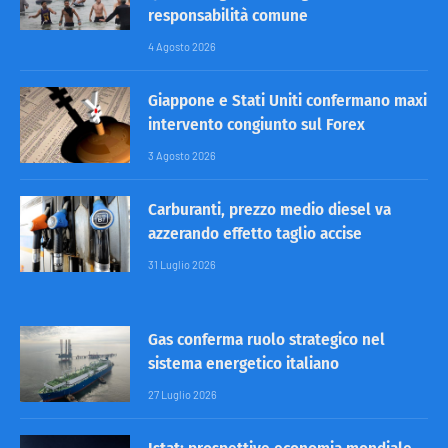
responsabilità comune
4 Agosto 2026
Giappone e Stati Uniti confermano maxi
intervento congiunto sul Forex
3 Agosto 2026
Carburanti, prezzo medio diesel va
azzerando effetto taglio accise
31 Luglio 2026
Gas conferma ruolo strategico nel
sistema energetico italiano
27 Luglio 2026