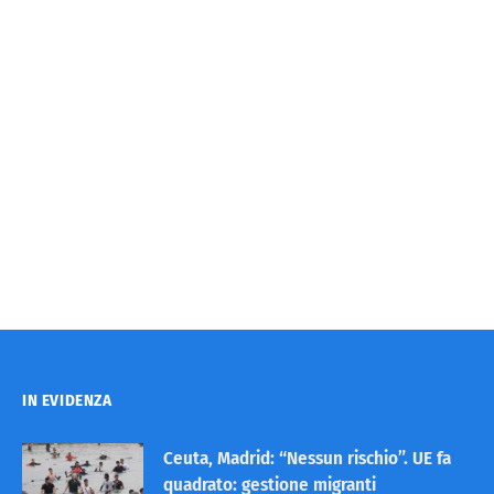
IN EVIDENZA
Ceuta, Madrid: “Nessun rischio”. UE fa
quadrato: gestione migranti