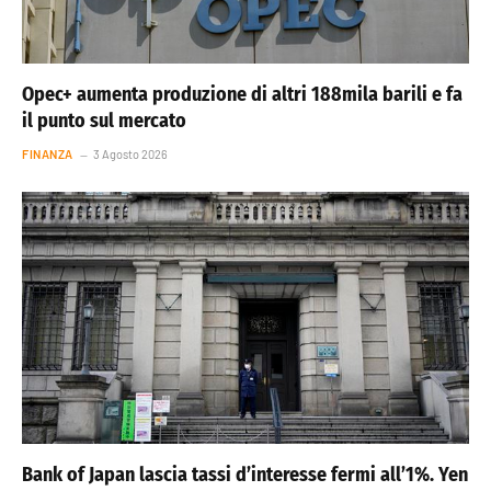
Opec+ aumenta produzione di altri 188mila barili e fa
il punto sul mercato
FINANZA
3 Agosto 2026
Bank of Japan lascia tassi d’interesse fermi all’1%. Yen