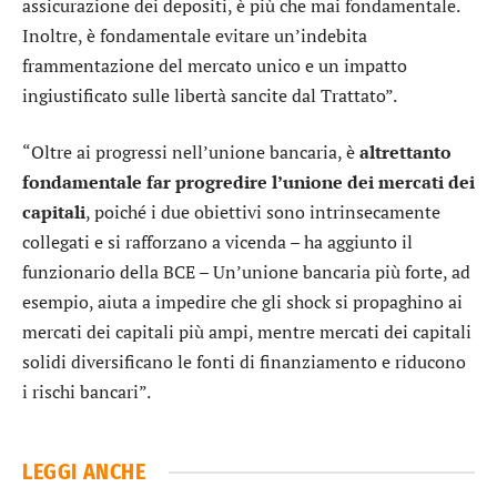
assicurazione dei depositi, è più che mai fondamentale.
Inoltre, è fondamentale evitare un’indebita
frammentazione del mercato unico e un impatto
ingiustificato sulle libertà sancite dal Trattato”.
“Oltre ai progressi nell’unione bancaria, è
altrettanto
fondamentale far progredire l’unione dei mercati dei
capitali
, poiché i due obiettivi sono intrinsecamente
collegati e si rafforzano a vicenda – ha aggiunto il
funzionario della BCE – Un’unione bancaria più forte, ad
esempio, aiuta a impedire che gli shock si propaghino ai
mercati dei capitali più ampi, mentre mercati dei capitali
solidi diversificano le fonti di finanziamento e riducono
i rischi bancari”.
LEGGI ANCHE