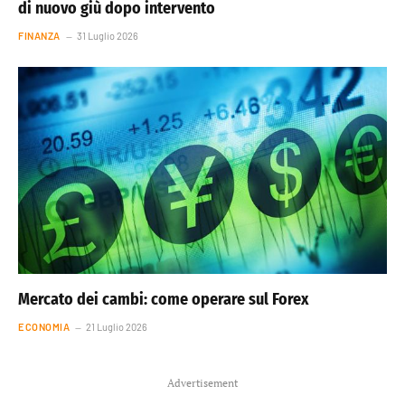
di nuovo giù dopo intervento
FINANZA
31 Luglio 2026
Mercato dei cambi: come operare sul Forex
ECONOMIA
21 Luglio 2026
Advertisement