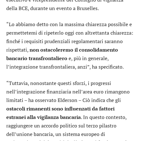
della BCE, durante un evento a Bruxelles.
“Lo abbiamo detto con la massima chiarezza possibile e
permettetemi di ripeterlo oggi con altrettanta chiarezza:
finché i requisiti prudenziali regolamentari saranno
rispettati,
non ostacoleremo il consolidamento
bancario transfrontaliero
e, più in generale,
l’integrazione transfrontaliera, anzi”, ha specificato.
“Tuttavia, nonostante questi sforzi, i progressi
nell’integrazione finanziaria nell’area euro rimangono
limitati – ha osservato Elderson – Ciò indica che gli
ostacoli rimanenti sono influenzati da fattori
estranei alla vigilanza bancaria
. In questo contesto,
raggiungere un accordo politico sul terzo pilastro
dell’unione bancaria, un sistema europeo di