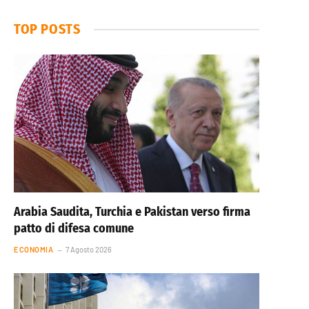
TOP POSTS
Arabia Saudita, Turchia e Pakistan verso firma
patto di difesa comune
ECONOMIA
7 Agosto 2026