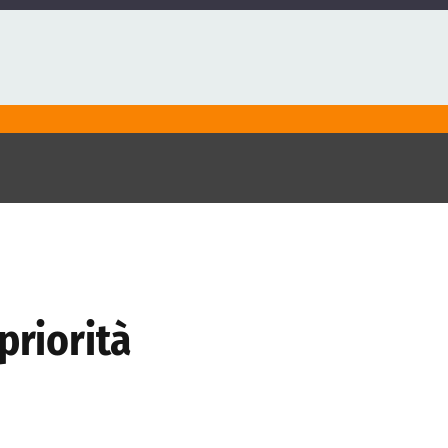
priorità