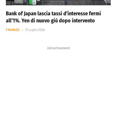
Bank of Japan lascia tassi d’interesse fermi
all’1%. Yen di nuovo giù dopo intervento
FINANZA
31 Luglio 2026
Advertisement