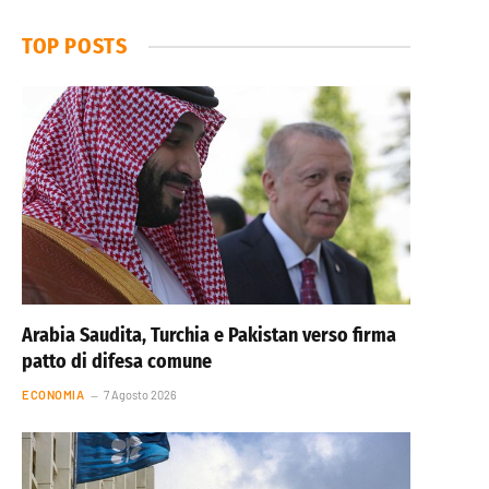
TOP POSTS
Arabia Saudita, Turchia e Pakistan verso firma
patto di difesa comune
ECONOMIA
7 Agosto 2026