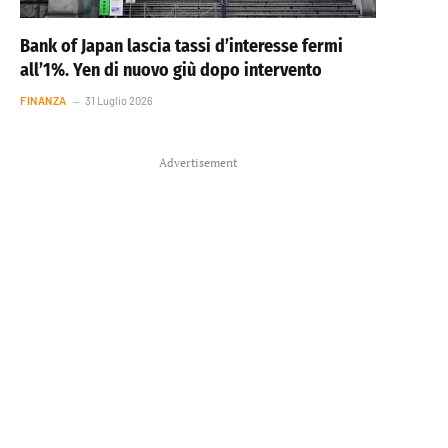
Bank of Japan lascia tassi d’interesse fermi
all’1%. Yen di nuovo giù dopo intervento
FINANZA
31 Luglio 2026
Advertisement