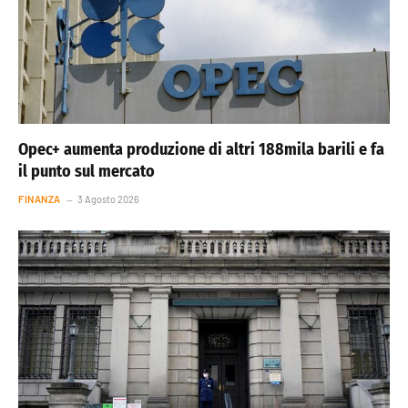
Opec+ aumenta produzione di altri 188mila barili e fa
il punto sul mercato
FINANZA
3 Agosto 2026