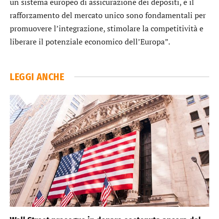
un sistema europeo di assicurazione dei depositi, e il
rafforzamento del mercato unico sono fondamentali per
promuovere l’integrazione, stimolare la competitività e
liberare il potenziale economico dell’Europa”.
LEGGI ANCHE