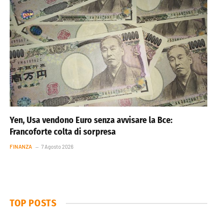
Yen, Usa vendono Euro senza avvisare la Bce:
Francoforte colta di sorpresa
FINANZA
7 Agosto 2026
TOP POSTS