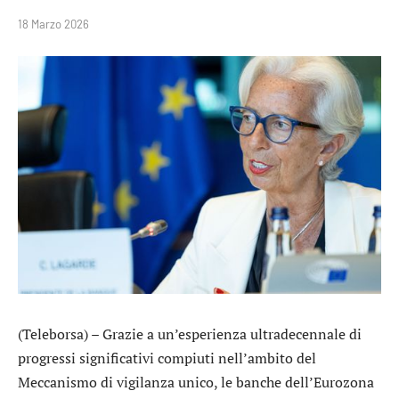
18 Marzo 2026
(Teleborsa) – Grazie a un’esperienza ultradecennale di
progressi significativi compiuti nell’ambito del
Meccanismo di vigilanza unico, le banche dell’Eurozona