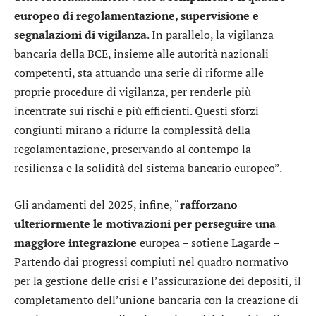
europeo di regolamentazione, supervisione e
segnalazioni di vigilanza
. In parallelo, la vigilanza
bancaria della BCE, insieme alle autorità nazionali
competenti, sta attuando una serie di riforme alle
proprie procedure di vigilanza, per renderle più
incentrate sui rischi e più efficienti. Questi sforzi
congiunti mirano a ridurre la complessità della
regolamentazione, preservando al contempo la
resilienza e la solidità del sistema bancario europeo”.
Gli andamenti del 2025, infine, “
rafforzano
ulteriormente le motivazioni per perseguire una
maggiore integrazione
europea – sotiene Lagarde –
Partendo dai progressi compiuti nel quadro normativo
per la gestione delle crisi e l’assicurazione dei depositi, il
completamento dell’unione bancaria con la creazione di