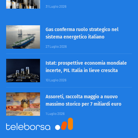
31 Luglio 2026
Gas conferma ruolo strategico nel
sistema energetico italiano
27 Luglio 2026
Istat: prospettive economia mondiale
incerte, PIL Italia in lieve crescita
10 Luglio 2026
Assoreti, raccolta maggio a nuovo
massimo storico per 7 miliardi euro
1 Luglio 2026