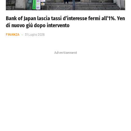
Bank of Japan lascia tassi d’interesse fermi all’1%. Yen
di nuovo giù dopo intervento
FINANZA
31 Luglio 2026
Advertisement