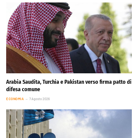
Arabia Saudita, Turchia e Pakistan verso firma patto di
difesa comune
ECONOMIA
7 Agosto 2026