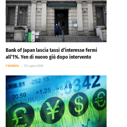
Bank of Japan lascia tassi d’interesse fermi
all’1%. Yen di nuovo giù dopo intervento
FINANZA
31 Luglio 2026