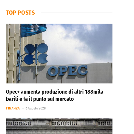
TOP POSTS
Opec+ aumenta produzione di altri 188mila
barili e fa il punto sul mercato
FINANZA
3 Agosto 2026