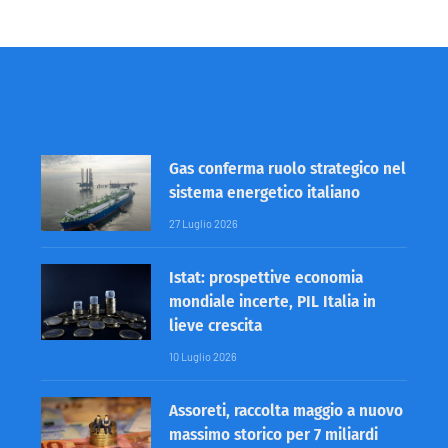
Gas conferma ruolo strategico nel
sistema energetico italiano
27 Luglio 2026
Istat: prospettive economia
mondiale incerte, PIL Italia in
lieve crescita
10 Luglio 2026
Assoreti, raccolta maggio a nuovo
massimo storico per 7 miliardi