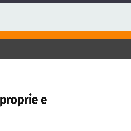
 proprie e