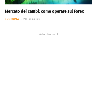
Mercato dei cambi: come operare sul Forex
ECONOMIA
21 Luglio 2026
Advertisement