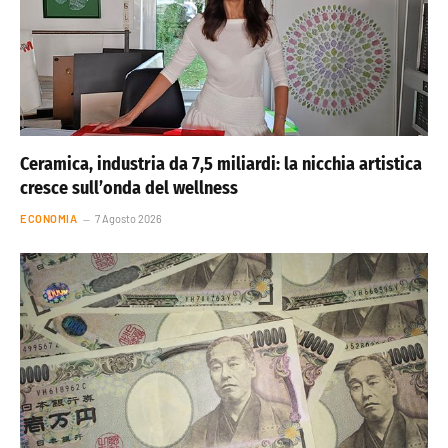
Ceramica, industria da 7,5 miliardi: la nicchia artistica
cresce sull’onda del wellness
ECONOMIA
7 Agosto 2026