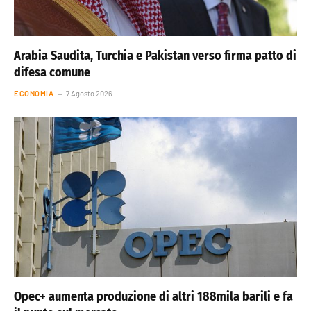
Arabia Saudita, Turchia e Pakistan verso firma patto di
difesa comune
ECONOMIA
7 Agosto 2026
Opec+ aumenta produzione di altri 188mila barili e fa