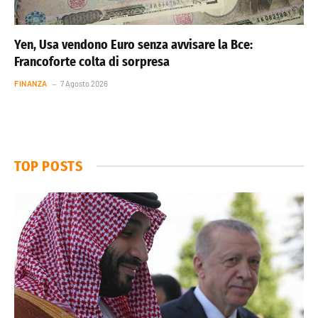
Yen, Usa vendono Euro senza avvisare la Bce:
Francoforte colta di sorpresa
FINANZA
7 Agosto 2026
TOP POSTS