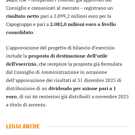
Consiglio e comunicati al mercato – registrano un
risultato netto
pari a 2.099,2 milioni euro per la
Capogruppo e pari a
2.082,0 milioni euro a livello
consolidato
.
L’approvazione del progetto di bilancio d’esercizio
include la
proposta di destinazione dell’utile
dell’esercizio
, che recepisce la proposta già formulata
dal Consiglio di Amministrazione in occasione
dell’approvazione dei risultati al 31 dicembre 2025 di
distribuzione di un
dividendo per azione pari a 1
euro
, di cui 46 centesimi già distribuiti a novembre 2025
a titolo di acconto.
LEGGI ANCHE