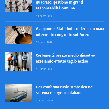
quadrato: gestione migranti
responsabilità comune
4 Agosto 2026
Giappone e Stati Uniti confermano maxi
intervento congiunto sul Forex
3 Agosto 2026
Carburanti, prezzo medio diesel va
azzerando effetto taglio accise
31 Luglio 2026
Gas conferma ruolo strategico nel
sistema energetico italiano
27 Luglio 2026