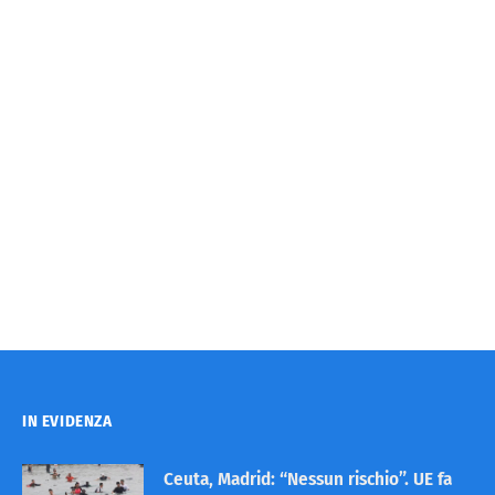
IN EVIDENZA
Ceuta, Madrid: “Nessun rischio”. UE fa