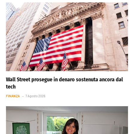
Wall Street prosegue in denaro sostenuta ancora dal
tech
FINANZA
7 Agosto 2026