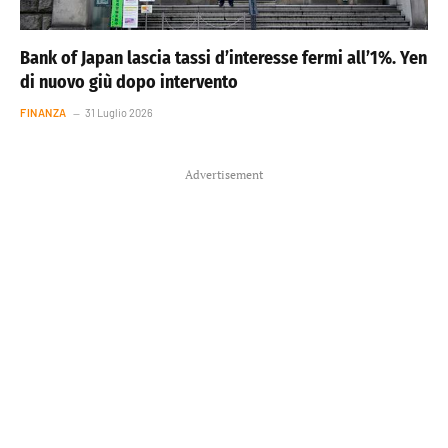
Bank of Japan lascia tassi d’interesse fermi all’1%. Yen
di nuovo giù dopo intervento
FINANZA
31 Luglio 2026
Advertisement