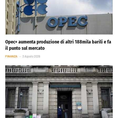
Opec+ aumenta produzione di altri 188mila barili e fa
il punto sul mercato
FINANZA
3 Agosto 2026