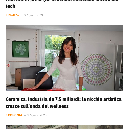
tech
FINANZA
7 Agosto 2026
Ceramica, industria da 7,5 miliardi: la nicchia artistica
cresce sull’onda del wellness
ECONOMIA
7 Agosto 2026