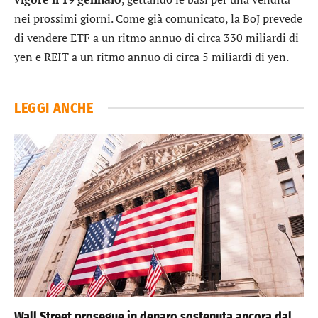
nei prossimi giorni. Come già comunicato, la BoJ prevede
di vendere ETF a un ritmo annuo di circa 330 miliardi di
yen e REIT a un ritmo annuo di circa 5 miliardi di yen.
LEGGI ANCHE
Wall Street prosegue in denaro sostenuta ancora dal