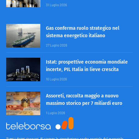
31 Luglio 2026
Gas conferma ruolo strategico nel
sistema energetico italiano
27 Luglio 2026
Istat: prospettive economia mondiale
incerte, PIL Italia in lieve crescita
10 Luglio 2026
Assoreti, raccolta maggio a nuovo
massimo storico per 7 miliardi euro
1 Luglio 2026
Tutti i diritti riservati. E’ vietata la riproduzione anche parziale del materiale