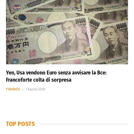
Yen, Usa vendono Euro senza avvisare la Bce:
Francoforte colta di sorpresa
FINANZA
7 Agosto 2026
TOP POSTS