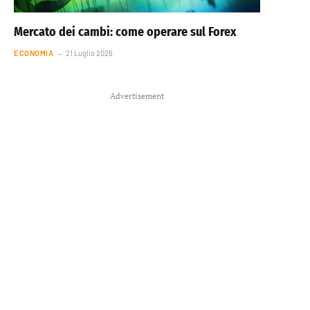
Mercato dei cambi: come operare sul Forex
ECONOMIA
21 Luglio 2026
Advertisement