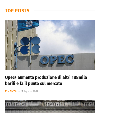
TOP POSTS
Opec+ aumenta produzione di altri 188mila
barili e fa il punto sul mercato
FINANZA
3 Agosto 2026