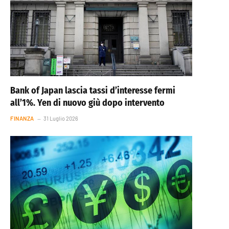
Bank of Japan lascia tassi d’interesse fermi
all’1%. Yen di nuovo giù dopo intervento
FINANZA
31 Luglio 2026