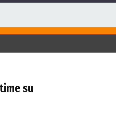
stime su