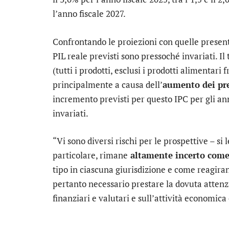
l’anno fiscale 2027.
Confrontando le proiezioni con quelle presenta
PIL reale previsti sono pressoché invariati. Il
(tutti i prodotti, esclusi i prodotti alimentari 
principalmente a causa dell’
aumento dei pre
incremento previsti per questo IPC per gli an
invariati.
“Vi sono diversi rischi per le prospettive – si
particolare, rimane
altamente incerto come
tipo in ciascuna giurisdizione e come reagiran
pertanto necessario prestare la dovuta attenzi
finanziari e valutari e sull’attività economica