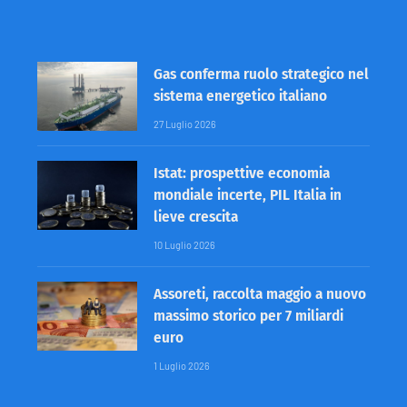
Gas conferma ruolo strategico nel
sistema energetico italiano
27 Luglio 2026
Istat: prospettive economia
mondiale incerte, PIL Italia in
lieve crescita
10 Luglio 2026
Assoreti, raccolta maggio a nuovo
massimo storico per 7 miliardi
euro
1 Luglio 2026