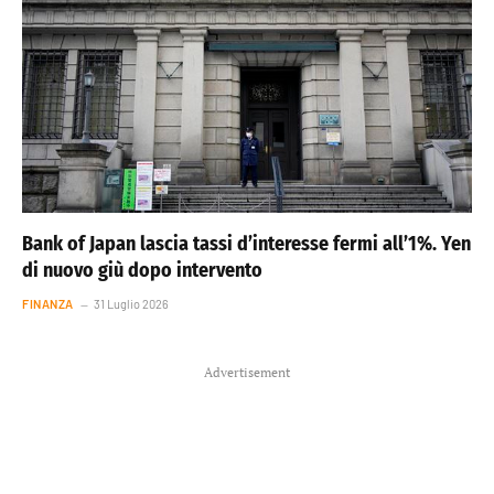
Bank of Japan lascia tassi d’interesse fermi all’1%. Yen
di nuovo giù dopo intervento
FINANZA
31 Luglio 2026
Advertisement