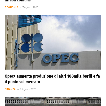
ECONOMIA
7 Agosto 2026
Opec+ aumenta produzione di altri 188mila barili e fa
il punto sul mercato
FINANZA
3 Agosto 2026