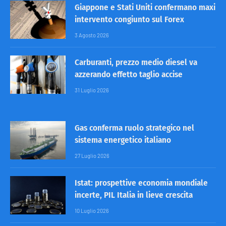
Giappone e Stati Uniti confermano maxi
intervento congiunto sul Forex
3 Agosto 2026
Carburanti, prezzo medio diesel va
azzerando effetto taglio accise
31 Luglio 2026
Gas conferma ruolo strategico nel
sistema energetico italiano
27 Luglio 2026
Istat: prospettive economia mondiale
incerte, PIL Italia in lieve crescita
10 Luglio 2026