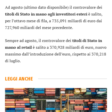
Ad agosto (ultimo dato disponibile) il controvalore dei
titoli di Stato in mano agli investitori esteri
è salito,
per l’ottavo mese di fila, a 735,091 miliardi di euro dai
727,960 miliardi del mese precedente.
Sempre ad agosto, il controvalore dei
titoli di Stato in
mano al retail
è salito a 370,928 miliardi di euro, nuovo
massimo dall’introduzione dell’euro, rispetto ai 370,218
di luglio.
LEGGI ANCHE