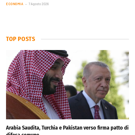
ECONOMIA
7 Agosto 2026
TOP POSTS
Arabia Saudita, Turchia e Pakistan verso firma patto di
difesa comune