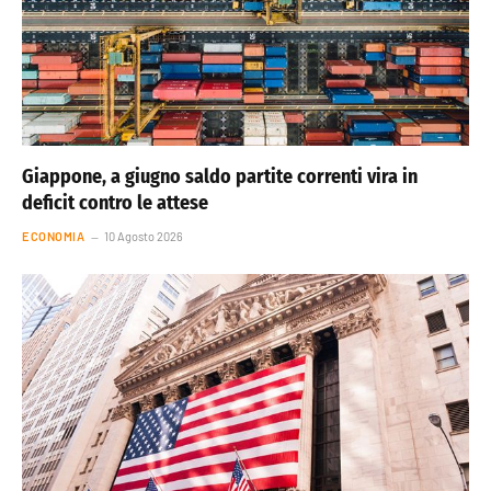
Giappone, a giugno saldo partite correnti vira in
deficit contro le attese
ECONOMIA
10 Agosto 2026