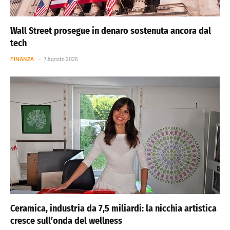
Wall Street prosegue in denaro sostenuta ancora dal
tech
FINANZA
7 Agosto 2026
Ceramica, industria da 7,5 miliardi: la nicchia artistica
cresce sull’onda del wellness