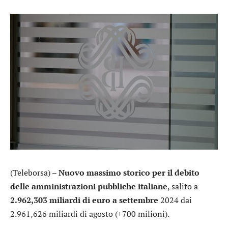
(Teleborsa) –
Nuovo massimo storico per il debito
delle amministrazioni pubbliche italiane
, salito a
2.962,303 miliardi di euro a settembre
2024 dai
2.961,626 miliardi di agosto (+700 milioni).