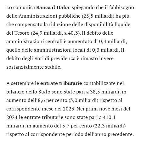
Lo comunica
Banca d’Italia
, spiegando che il fabbisogno
delle Amministrazioni pubbliche (25,5 miliardi) ha più
che compensato la riduzione delle disponibilità liquide
del Tesoro (24,9 miliardi, a 40,3). Il debito delle
amministrazioni centrali è aumentato di 0,4 miliardi,
quello delle amministrazioni locali di 0,3 miliardi. Il
debito degli Enti di previdenza è rimasto invece
sostanzialmente stabile.
A settembre le
entrate tributarie
contabilizzate nel
bilancio dello Stato sono state pari a 38,5 miliardi, in
aumento dell’8,6 per cento (3,0 miliardi) rispetto al
corrispondente mese del 2023. Nei primi nove mesi del
2024 le entrate tributarie sono state pari a 410,1
miliardi, in aumento del 5,7 per cento (22,3 miliardi)
rispetto al corrispondente periodo dell’anno precedente.