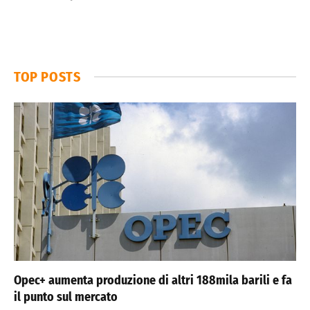
TOP POSTS
Opec+ aumenta produzione di altri 188mila barili e fa
il punto sul mercato