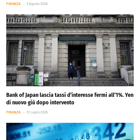
FINANZA
3 Agosto 2026
Bank of Japan lascia tassi d’interesse fermi all’1%. Yen
di nuovo giù dopo intervento
FINANZA
31 Luglio 2026