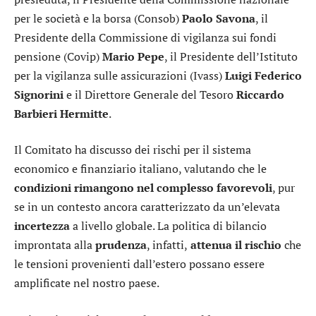
per le società e la borsa (Consob)
Paolo Savona
, il
Presidente della Commissione di vigilanza sui fondi
pensione (Covip)
Mario Pepe
, il Presidente dell’Istituto
per la vigilanza sulle assicurazioni (Ivass)
Luigi Federico
Signorini
e il Direttore Generale del Tesoro
Riccardo
Barbieri Hermitte
.
Il Comitato ha discusso dei rischi per il sistema
economico e finanziario italiano, valutando che le
condizioni rimangono nel complesso favorevoli
, pur
se in un contesto ancora caratterizzato da un’elevata
incertezza
a livello globale. La politica di bilancio
improntata alla
prudenza
, infatti,
attenua il rischio
che
le tensioni provenienti dall’estero possano essere
amplificate nel nostro paese.