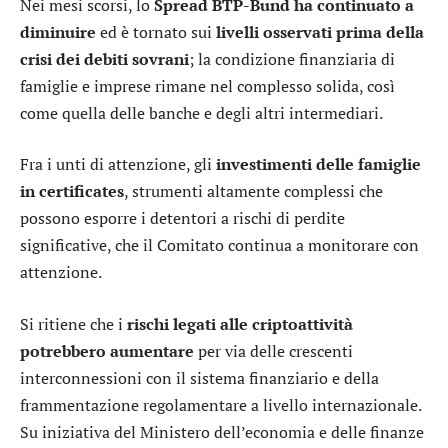
Nei mesi scorsi, lo
Spread BTP-Bund ha continuato a
diminuire
ed è tornato sui
livelli osservati prima della
crisi dei debiti sovrani
; la condizione finanziaria di
famiglie e imprese rimane nel complesso solida, così
come quella delle banche e degli altri intermediari.
Fra i unti di attenzione, gli
investimenti delle famiglie
in certificates
, strumenti altamente complessi che
possono esporre i detentori a rischi di perdite
significative, che il Comitato continua a monitorare con
attenzione.
Si ritiene che i
rischi legati alle criptoattività
potrebbero aumentare
per via delle crescenti
interconnessioni con il sistema finanziario e della
frammentazione regolamentare a livello internazionale.
Su iniziativa del Ministero dell’economia e delle finanze