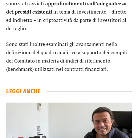
sono stati avviati
approfondimenti sull’adeguatezza
dei presìdi esistenti
in tema di investimento – diretto
ed indiretto – in criptoattività da parte di investitori al
dettaglio.
Sono stati inoltre esaminati gli avanzamenti nella
definizione del quadro analitico a supporto dei compiti
del Comitato in materia di indici di riferimento
(benchmark) utilizzati nei contratti finanziari.
LEGGI ANCHE