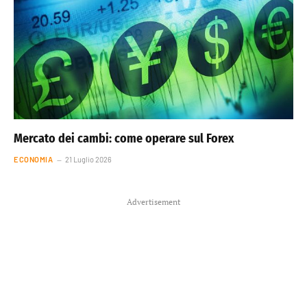
Mercato dei cambi: come operare sul Forex
ECONOMIA
21 Luglio 2026
Advertisement