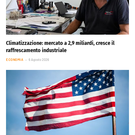
Climatizzazione: mercato a 2,9 miliardi, cresce il
raffrescamento industriale
ECONOMIA
6 Agosto 2026