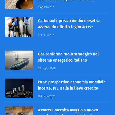
3 Agosto 2026
Carburanti, prezzo medio diesel va
azzerando effetto taglio accise
31 Luglio 2026
Gas conferma ruolo strategico nel
sistema energetico italiano
27 Luglio 2026
Istat: prospettive economia mondiale
incerte, PIL Italia in lieve crescita
10 Luglio 2026
Assoreti, raccolta maggio a nuovo