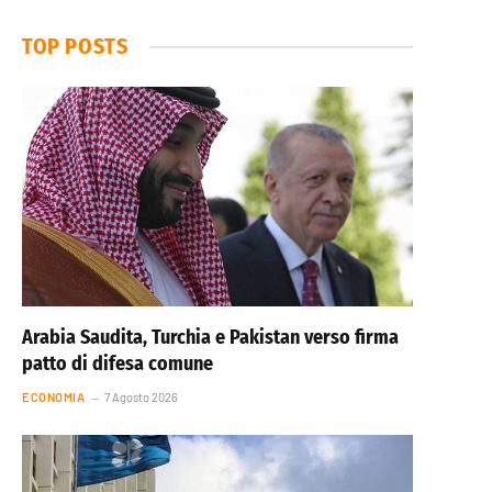
TOP POSTS
Arabia Saudita, Turchia e Pakistan verso firma
patto di difesa comune
ECONOMIA
7 Agosto 2026