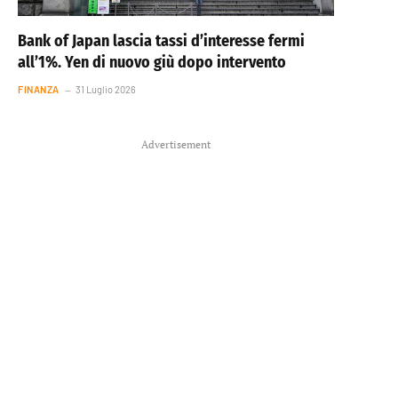
Bank of Japan lascia tassi d’interesse fermi
all’1%. Yen di nuovo giù dopo intervento
FINANZA
31 Luglio 2026
Advertisement