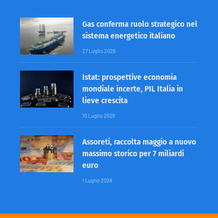
Gas conferma ruolo strategico nel
sistema energetico italiano
27 Luglio 2026
Istat: prospettive economia
mondiale incerte, PIL Italia in
lieve crescita
10 Luglio 2026
Assoreti, raccolta maggio a nuovo
massimo storico per 7 miliardi
euro
1 Luglio 2026