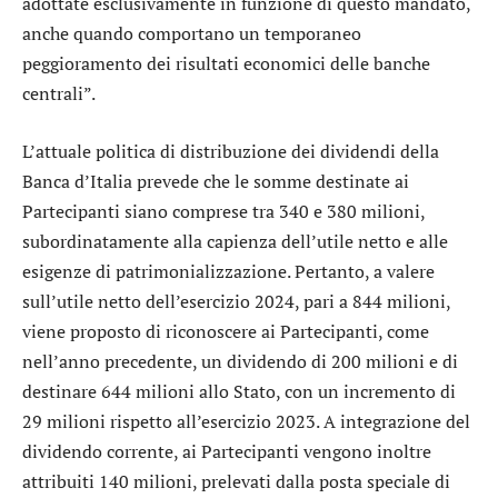
adottate esclusivamente in funzione di questo mandato,
anche quando comportano un temporaneo
peggioramento dei risultati economici delle banche
centrali”.
L’attuale politica di distribuzione dei dividendi della
Banca d’Italia prevede che le somme destinate ai
Partecipanti siano comprese tra 340 e 380 milioni,
subordinatamente alla capienza dell’utile netto e alle
esigenze di patrimonializzazione. Pertanto, a valere
sull’utile netto dell’esercizio 2024, pari a 844 milioni,
viene proposto di riconoscere ai Partecipanti, come
nell’anno precedente, un dividendo di 200 milioni e di
destinare 644 milioni allo Stato, con un incremento di
29 milioni rispetto all’esercizio 2023. A integrazione del
dividendo corrente, ai Partecipanti vengono inoltre
attribuiti 140 milioni, prelevati dalla posta speciale di