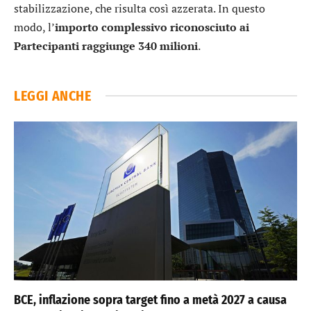
stabilizzazione, che risulta così azzerata. In questo
modo, l’
importo complessivo riconosciuto ai
Partecipanti raggiunge 340 milioni
.
LEGGI ANCHE
BCE, inflazione sopra target fino a metà 2027 a causa