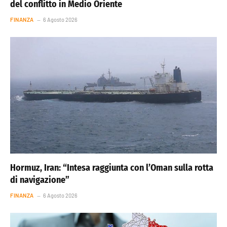
del conflitto in Medio Oriente
FINANZA
6 Agosto 2026
Hormuz, Iran: “Intesa raggiunta con l’Oman sulla rotta
di navigazione”
FINANZA
6 Agosto 2026