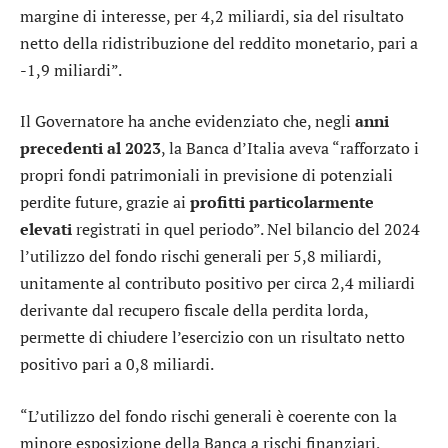
margine di interesse, per 4,2 miliardi, sia del risultato
netto della ridistribuzione del reddito monetario, pari a
-1,9 miliardi”.
Il Governatore ha anche evidenziato che, negli
anni
precedenti al 2023
, la Banca d’Italia aveva “rafforzato i
propri fondi patrimoniali in previsione di potenziali
perdite future, grazie ai
profitti particolarmente
elevati
registrati in quel periodo”. Nel bilancio del 2024
l’utilizzo del fondo rischi generali per 5,8 miliardi,
unitamente al contributo positivo per circa 2,4 miliardi
derivante dal recupero fiscale della perdita lorda,
permette di chiudere l’esercizio con un risultato netto
positivo pari a 0,8 miliardi.
“L’utilizzo del fondo rischi generali è coerente con la
minore esposizione della Banca a rischi finanziari,