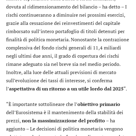
dovuta al ridimensionamento del bilancio – ha detto – I
rischi continueranno a diminuire nei prossimi esercizi,
grazie alla cessazione dei reinvestimenti del capitale
rimborsato sull’intero portafoglio di titoli detenuti per
finalità di politica monetaria. Nonostante la contrazione
complessiva del fondo rischi generali di 11,4 miliardi
negli ultimi due anni, il grado di copertura dei rischi
rimane adeguato sia nel breve sia nel medio periodo.
Inoltre, alla luce delle attuali previsioni di mercato
sull’evoluzione dei tassi di interesse, si conferma
l’
aspettativa di un ritorno a un utile lordo dal 2025
“.
“È importante sottolineare che l’
obiettivo primario
dell’Eurosistema è il mantenimento della stabilità dei
prezzi,
non la massimizzazione del profitto
– ha
aggiunto – Le decisioni di politica monetaria vengono