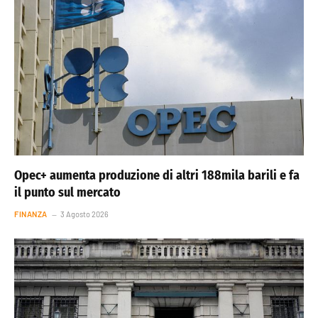
Opec+ aumenta produzione di altri 188mila barili e fa
il punto sul mercato
FINANZA
3 Agosto 2026