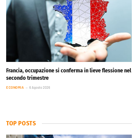
Francia, occupazione si conferma in lieve flessione nel
secondo trimestre
ECONOMIA
6 Agosto 2026
TOP POSTS