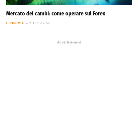
Mercato dei cambi: come operare sul Forex
ECONOMIA
21 Luglio 2026
Advertisement