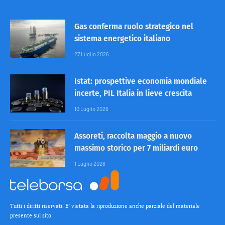
Gas conferma ruolo strategico nel
sistema energetico italiano
27 Luglio 2026
Istat: prospettive economia mondiale
incerte, PIL Italia in lieve crescita
10 Luglio 2026
Assoreti, raccolta maggio a nuovo
massimo storico per 7 miliardi euro
1 Luglio 2026
Tutti i diritti riservati. E’ vietata la riproduzione anche parziale del materiale
presente sul sito.