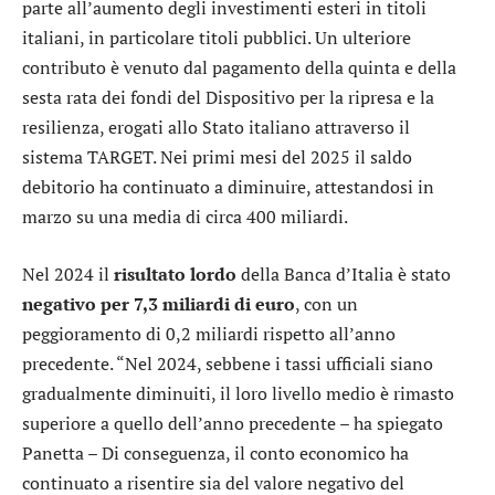
parte all’aumento degli investimenti esteri in titoli
italiani, in particolare titoli pubblici. Un ulteriore
contributo è venuto dal pagamento della quinta e della
sesta rata dei fondi del Dispositivo per la ripresa e la
resilienza, erogati allo Stato italiano attraverso il
sistema TARGET. Nei primi mesi del 2025 il saldo
debitorio ha continuato a diminuire, attestandosi in
marzo su una media di circa 400 miliardi.
Nel 2024 il
risultato lordo
della Banca d’Italia è stato
negativo per 7,3 miliardi di euro
, con un
peggioramento di 0,2 miliardi rispetto all’anno
precedente. “Nel 2024, sebbene i tassi ufficiali siano
gradualmente diminuiti, il loro livello medio è rimasto
superiore a quello dell’anno precedente – ha spiegato
Panetta – Di conseguenza, il conto economico ha
continuato a risentire sia del valore negativo del