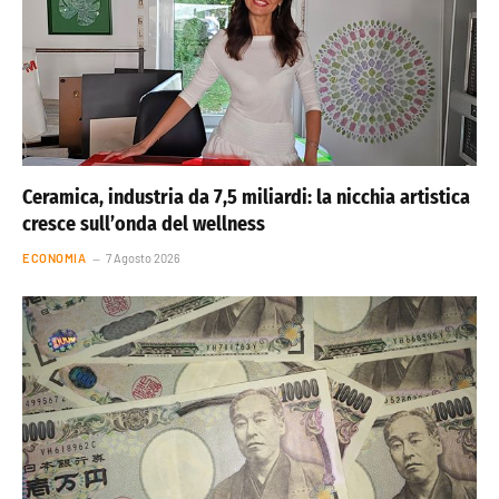
Ceramica, industria da 7,5 miliardi: la nicchia artistica
cresce sull’onda del wellness
ECONOMIA
7 Agosto 2026