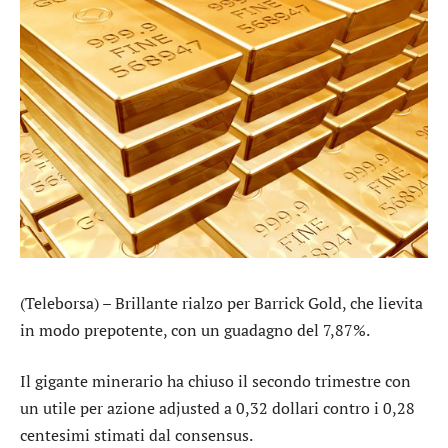
(Teleborsa) – Brillante rialzo per
Barrick Gold
, che lievita
in modo prepotente, con un guadagno del 7,87%.
Il gigante minerario ha chiuso il secondo trimestre con
un utile per azione adjusted a 0,32 dollari contro i 0,28
centesimi stimati dal consensus.