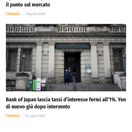
il punto sul mercato
FINANZA
3 Agosto 2026
Bank of Japan lascia tassi d’interesse fermi all’1%. Yen
di nuovo giù dopo intervento
FINANZA
31 Luglio 2026