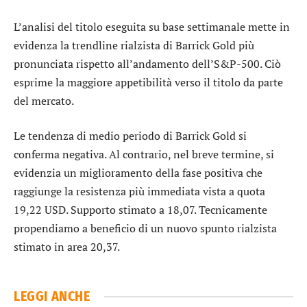
L’analisi del titolo eseguita su base settimanale mette in
evidenza la trendline rialzista di
Barrick Gold
più
pronunciata rispetto all’andamento dell’
S&P-500
. Ciò
esprime la maggiore appetibilità verso il titolo da parte
del mercato.
Le tendenza di medio periodo di
Barrick Gold
si
conferma negativa. Al contrario, nel breve termine, si
evidenzia un miglioramento della fase positiva che
raggiunge la resistenza più immediata vista a quota
19,22 USD. Supporto stimato a 18,07. Tecnicamente
propendiamo a beneficio di un nuovo spunto rialzista
stimato in area 20,37.
LEGGI ANCHE