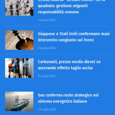
quadrato: gestione migranti
responsabilità comune
4 Agosto 2026
Giappone e Stati Uniti confermano maxi
intervento congiunto sul Forex
3 Agosto 2026
Carburanti, prezzo medio diesel va
azzerando effetto taglio accise
31 Luglio 2026
Gas conferma ruolo strategico nel
sistema energetico italiano
27 Luglio 2026