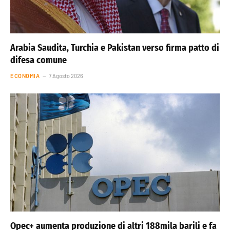
Arabia Saudita, Turchia e Pakistan verso firma patto di
difesa comune
ECONOMIA
7 Agosto 2026
Opec+ aumenta produzione di altri 188mila barili e fa