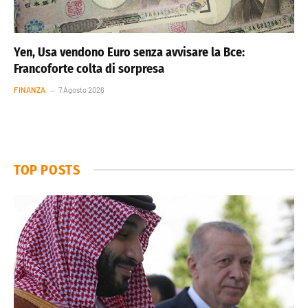
Yen, Usa vendono Euro senza avvisare la Bce:
Francoforte colta di sorpresa
FINANZA
7 Agosto 2026
TOP POSTS