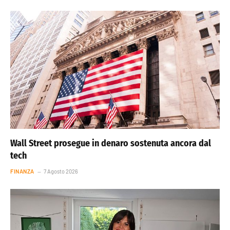
Wall Street prosegue in denaro sostenuta ancora dal
tech
FINANZA
7 Agosto 2026