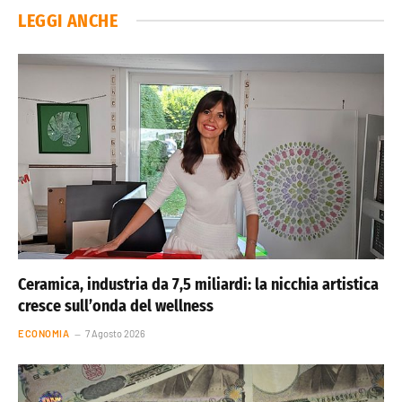
LEGGI ANCHE
Ceramica, industria da 7,5 miliardi: la nicchia artistica
cresce sull’onda del wellness
ECONOMIA
7 Agosto 2026