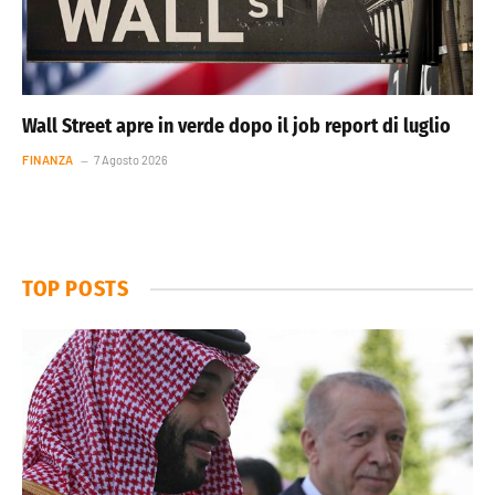
Wall Street apre in verde dopo il job report di luglio
FINANZA
7 Agosto 2026
TOP POSTS