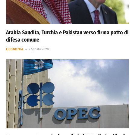
Arabia Saudita, Turchia e Pakistan verso firma patto di
difesa comune
ECONOMIA
7 Agosto 2026