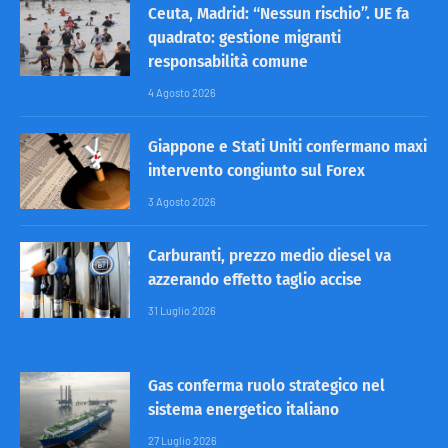
Ceuta, Madrid: “Nessun rischio”. UE fa
quadrato: gestione migranti
responsabilità comune
4 Agosto 2026
Giappone e Stati Uniti confermano maxi
intervento congiunto sul Forex
3 Agosto 2026
Carburanti, prezzo medio diesel va
azzerando effetto taglio accise
31 Luglio 2026
Gas conferma ruolo strategico nel
sistema energetico italiano
27 Luglio 2026