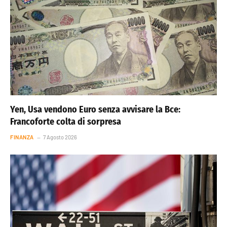
Yen, Usa vendono Euro senza avvisare la Bce:
Francoforte colta di sorpresa
FINANZA
7 Agosto 2026