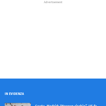
Advertisement
IN EVIDENZA