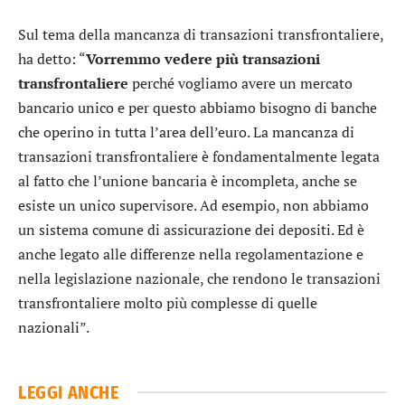
Sul tema della mancanza di transazioni transfrontaliere,
ha detto: “
Vorremmo vedere più transazioni
transfrontaliere
perché vogliamo avere un mercato
bancario unico e per questo abbiamo bisogno di banche
che operino in tutta l’area dell’euro. La mancanza di
transazioni transfrontaliere è fondamentalmente legata
al fatto che l’unione bancaria è incompleta, anche se
esiste un unico supervisore. Ad esempio, non abbiamo
un sistema comune di assicurazione dei depositi. Ed è
anche legato alle differenze nella regolamentazione e
nella legislazione nazionale, che rendono le transazioni
transfrontaliere molto più complesse di quelle
nazionali”.
LEGGI ANCHE