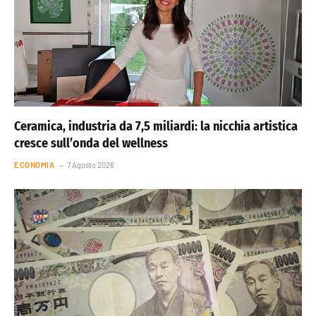
Ceramica, industria da 7,5 miliardi: la nicchia artistica
cresce sull’onda del wellness
ECONOMIA
7 Agosto 2026