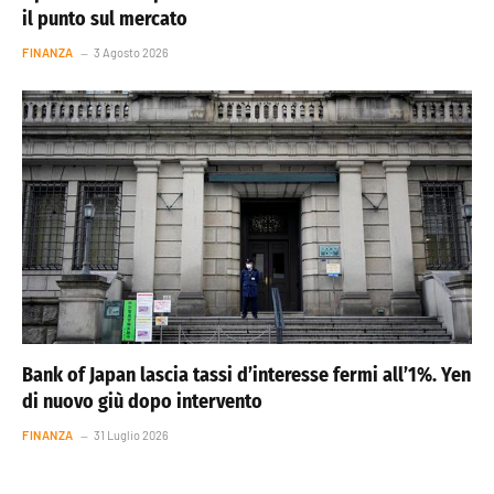
il punto sul mercato
FINANZA
3 Agosto 2026
Bank of Japan lascia tassi d’interesse fermi all’1%. Yen
di nuovo giù dopo intervento
FINANZA
31 Luglio 2026