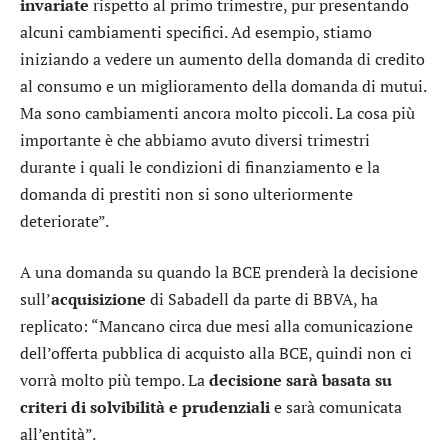
invariate
rispetto al primo trimestre, pur presentando
alcuni cambiamenti specifici. Ad esempio, stiamo
iniziando a vedere un aumento della domanda di credito
al consumo e un miglioramento della domanda di mutui.
Ma sono cambiamenti ancora molto piccoli. La cosa più
importante è che abbiamo avuto diversi trimestri
durante i quali le condizioni di finanziamento e la
domanda di prestiti non si sono ulteriormente
deteriorate”.
A una domanda su quando la BCE prenderà la decisione
sull’
acquisizione
di
Sabadell
da parte di
BBVA
, ha
replicato: “Mancano circa due mesi alla comunicazione
dell’offerta pubblica di acquisto alla BCE, quindi non ci
vorrà molto più tempo. La
decisione sarà basata su
criteri di solvibilità e prudenziali
e sarà comunicata
all’entità”.