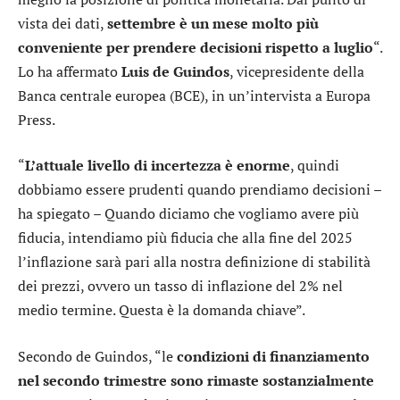
vista dei dati,
settembre è un mese molto più
conveniente per prendere decisioni rispetto a luglio
“.
Lo ha affermato
Luis de Guindos
, vicepresidente della
Banca centrale europea (BCE), in un’intervista a Europa
Press.
“
L’attuale livello di incertezza è enorme
, quindi
dobbiamo essere prudenti quando prendiamo decisioni –
ha spiegato – Quando diciamo che vogliamo avere più
fiducia, intendiamo più fiducia che alla fine del 2025
l’inflazione sarà pari alla nostra definizione di stabilità
dei prezzi, ovvero un tasso di inflazione del 2% nel
medio termine. Questa è la domanda chiave”.
Secondo de Guindos, “le
condizioni di finanziamento
nel secondo trimestre sono rimaste sostanzialmente