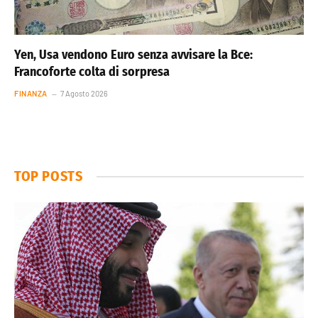
Yen, Usa vendono Euro senza avvisare la Bce:
Francoforte colta di sorpresa
FINANZA
7 Agosto 2026
TOP POSTS