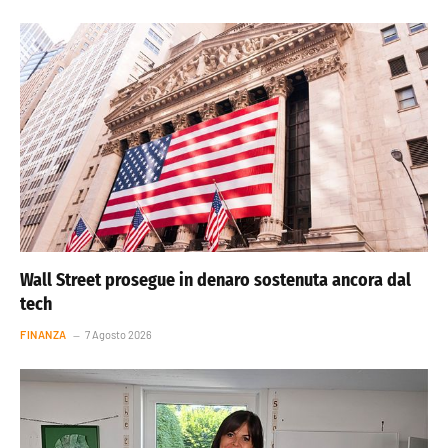
Wall Street prosegue in denaro sostenuta ancora dal
tech
FINANZA
7 Agosto 2026