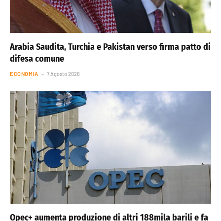
Arabia Saudita, Turchia e Pakistan verso firma patto di
difesa comune
ECONOMIA
7 Agosto 2026
Opec+ aumenta produzione di altri 188mila barili e fa