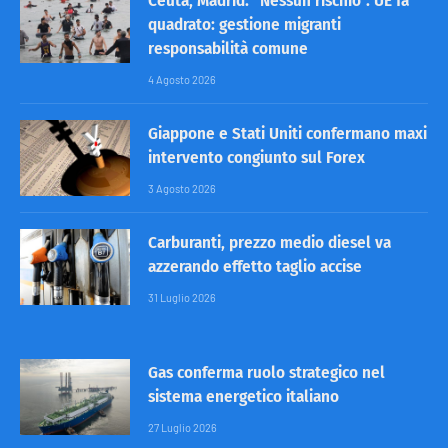
Ceuta, Madrid: “Nessun rischio”. UE fa
quadrato: gestione migranti
responsabilità comune
4 Agosto 2026
Giappone e Stati Uniti confermano maxi
intervento congiunto sul Forex
3 Agosto 2026
Carburanti, prezzo medio diesel va
azzerando effetto taglio accise
31 Luglio 2026
Gas conferma ruolo strategico nel
sistema energetico italiano
27 Luglio 2026