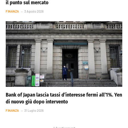
il punto sul mercato
FINANZA
3 Agosto 2026
Bank of Japan lascia tassi d’interesse fermi all’1%. Yen
di nuovo giù dopo intervento
FINANZA
31 Luglio 2026