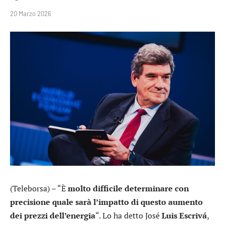
20 Marzo 2026
(Teleborsa) – “È
molto difficile determinare con
precisione quale sarà l’impatto di questo aumento
dei prezzi dell’energia
“. Lo ha detto José
Luis Escrivá
,