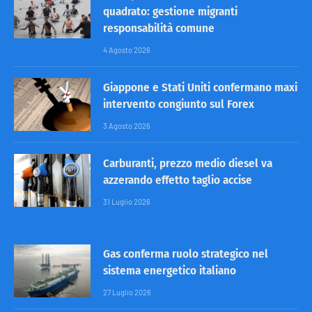
quadrato: gestione migranti
responsabilità comune
4 Agosto 2026
Giappone e Stati Uniti confermano maxi
intervento congiunto sul Forex
3 Agosto 2026
Carburanti, prezzo medio diesel va
azzerando effetto taglio accise
31 Luglio 2026
Gas conferma ruolo strategico nel
sistema energetico italiano
27 Luglio 2026