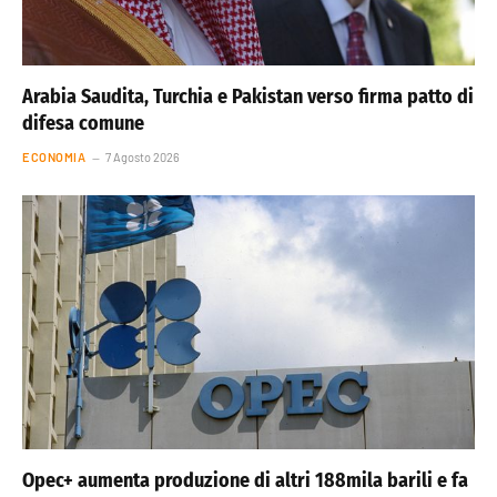
Arabia Saudita, Turchia e Pakistan verso firma patto di
difesa comune
ECONOMIA
7 Agosto 2026
Opec+ aumenta produzione di altri 188mila barili e fa