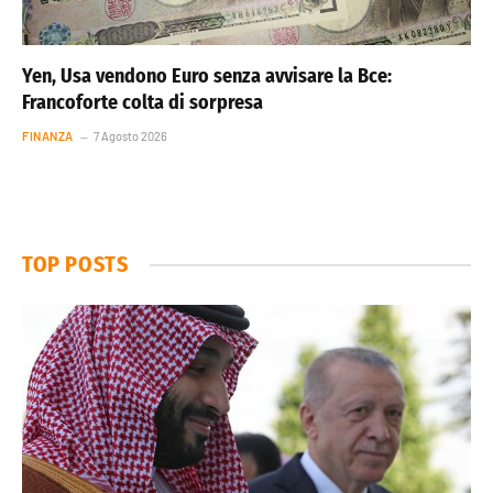
Yen, Usa vendono Euro senza avvisare la Bce:
Francoforte colta di sorpresa
FINANZA
7 Agosto 2026
TOP POSTS