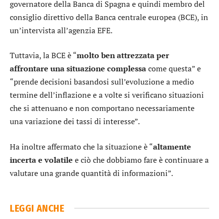
governatore della Banca di Spagna e quindi membro del
consiglio direttivo della Banca centrale europea (BCE), in
un’intervista all’agenzia EFE.
Tuttavia, la BCE è “
molto ben attrezzata per
affrontare una situazione complessa
come questa” e
“prende decisioni basandosi sull’evoluzione a medio
termine dell’inflazione e a volte si verificano situazioni
che si attenuano e non comportano necessariamente
una variazione dei tassi di interesse”.
Ha inoltre affermato che la situazione è “
altamente
incerta e volatile
e ciò che dobbiamo fare è continuare a
valutare una grande quantità di informazioni”.
LEGGI ANCHE