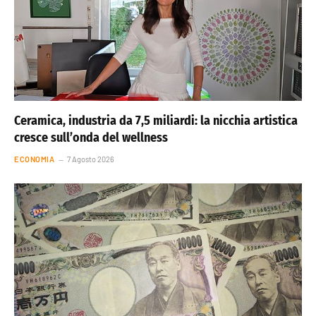
Ceramica, industria da 7,5 miliardi: la nicchia artistica
cresce sull’onda del wellness
ECONOMIA
7 Agosto 2026