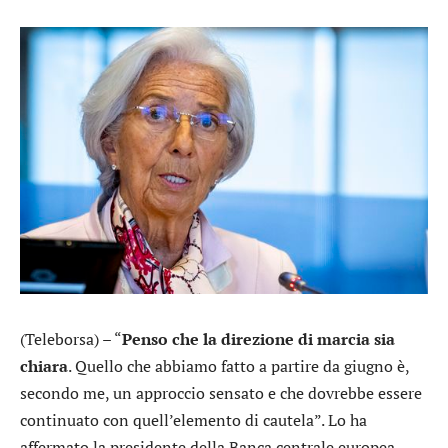
(Teleborsa) – “
Penso che la direzione di marcia sia
chiara
. Quello che abbiamo fatto a partire da giugno è,
secondo me, un approccio sensato e che dovrebbe essere
continuato con quell’elemento di cautela”. Lo ha
affermato la presidente della Banca centrale europea