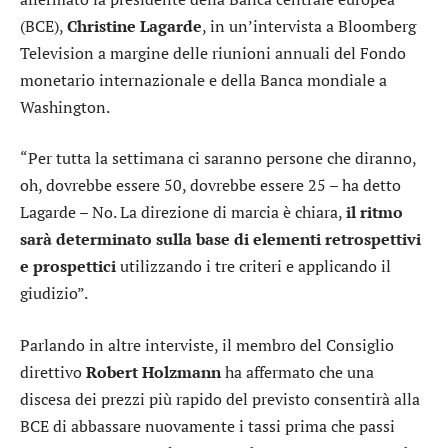
(BCE),
Christine Lagarde
, in un’intervista a Bloomberg
Television a margine delle riunioni annuali del Fondo
monetario internazionale e della Banca mondiale a
Washington.
“Per tutta la settimana ci saranno persone che diranno,
oh, dovrebbe essere 50, dovrebbe essere 25 – ha detto
Lagarde – No. La direzione di marcia è chiara,
il ritmo
sarà determinato sulla base di elementi retrospettivi
e prospettici
utilizzando i tre criteri e applicando il
giudizio”.
Parlando in altre interviste, il membro del Consiglio
direttivo
Robert Holzmann
ha affermato che una
discesa dei prezzi più rapido del previsto consentirà alla
BCE di abbassare nuovamente i tassi prima che passi