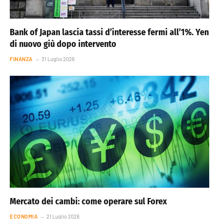
Bank of Japan lascia tassi d’interesse fermi all’1%. Yen
di nuovo giù dopo intervento
FINANZA
31 Luglio 2026
Mercato dei cambi: come operare sul Forex
ECONOMIA
21 Luglio 2026