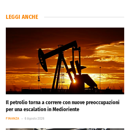
LEGGI ANCHE
Il petrolio torna a correre con nuove preoccupazioni
per una escalation in Medioriente
FINANZA
6 Agosto 2026