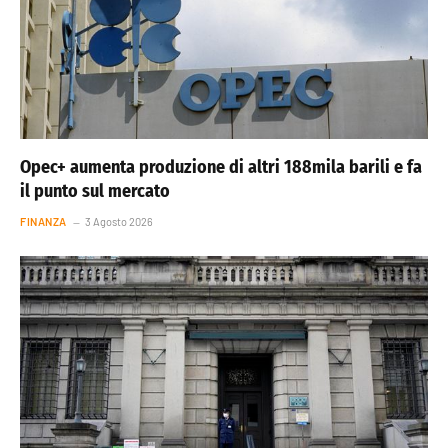
Opec+ aumenta produzione di altri 188mila barili e fa
il punto sul mercato
FINANZA
3 Agosto 2026