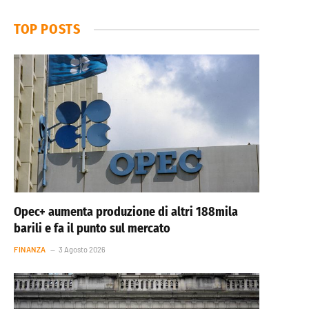
TOP POSTS
Opec+ aumenta produzione di altri 188mila
barili e fa il punto sul mercato
FINANZA
3 Agosto 2026