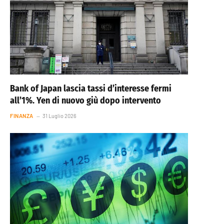
Bank of Japan lascia tassi d’interesse fermi
all’1%. Yen di nuovo giù dopo intervento
FINANZA
31 Luglio 2026