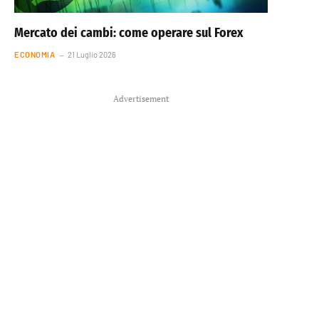
Mercato dei cambi: come operare sul Forex
ECONOMIA
21 Luglio 2026
Advertisement