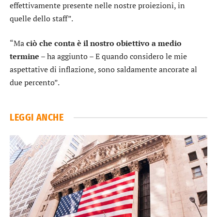
effettivamente presente nelle nostre proiezioni, in
quelle dello staff”.
“Ma
ciò che conta è il nostro obiettivo a medio
termine
– ha aggiunto – E quando considero le mie
aspettative di inflazione, sono saldamente ancorate al
due percento”.
LEGGI ANCHE