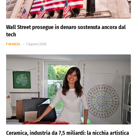
Wall Street prosegue in denaro sostenuta ancora dal
tech
FINANZA
7 Agosto 2026
Ceramica, industria da 7,5 miliardi: la nicchia artistica