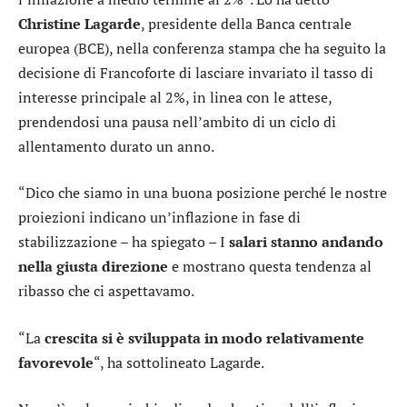
Christine Lagarde
, presidente della Banca centrale
europea (BCE), nella conferenza stampa che ha seguito la
decisione di Francoforte di lasciare invariato il tasso di
interesse principale al 2%, in linea con le attese,
prendendosi una pausa nell’ambito di un ciclo di
allentamento durato un anno.
“Dico che siamo in una buona posizione perché le nostre
proiezioni indicano un’inflazione in fase di
stabilizzazione – ha spiegato – I
salari stanno andando
nella giusta direzione
e mostrano questa tendenza al
ribasso che ci aspettavamo.
“La
crescita si è sviluppata in modo relativamente
favorevole
“, ha sottolineato Lagarde.