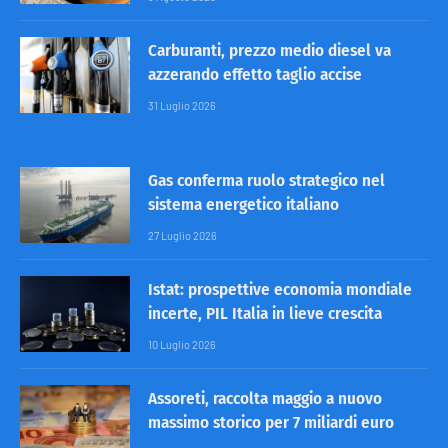
Carburanti, prezzo medio diesel va
azzerando effetto taglio accise
31 Luglio 2026
Gas conferma ruolo strategico nel
sistema energetico italiano
27 Luglio 2026
Istat: prospettive economia mondiale
incerte, PIL Italia in lieve crescita
10 Luglio 2026
Assoreti, raccolta maggio a nuovo
massimo storico per 7 miliardi euro