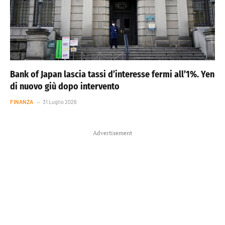
Bank of Japan lascia tassi d’interesse fermi all’1%. Yen
di nuovo giù dopo intervento
FINANZA
31 Luglio 2026
Advertisement