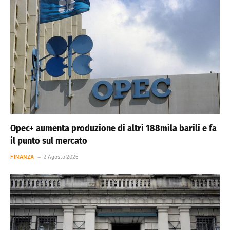
Opec+ aumenta produzione di altri 188mila barili e fa
il punto sul mercato
FINANZA
3 Agosto 2026