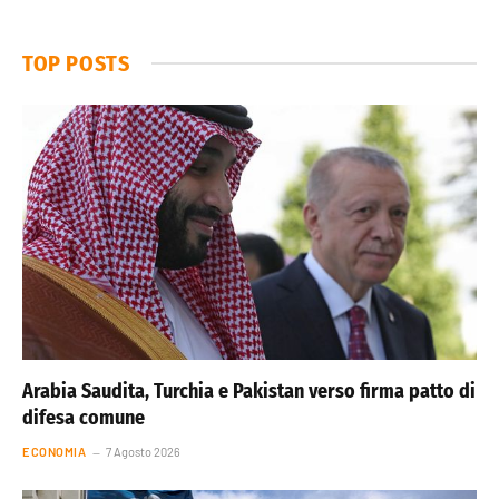
TOP POSTS
Arabia Saudita, Turchia e Pakistan verso firma patto di
difesa comune
ECONOMIA
7 Agosto 2026