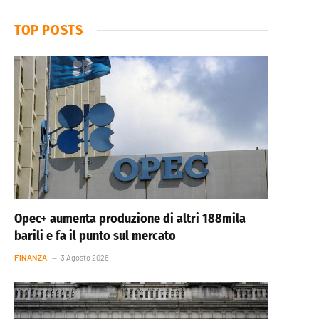
TOP POSTS
Opec+ aumenta produzione di altri 188mila
barili e fa il punto sul mercato
FINANZA
3 Agosto 2026