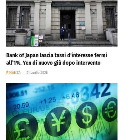
Bank of Japan lascia tassi d’interesse fermi
all’1%. Yen di nuovo giù dopo intervento
FINANZA
31 Luglio 2026