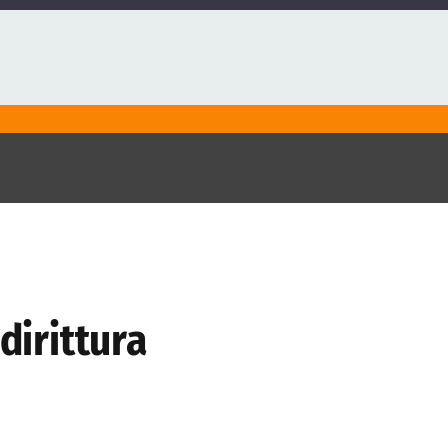
dirittura