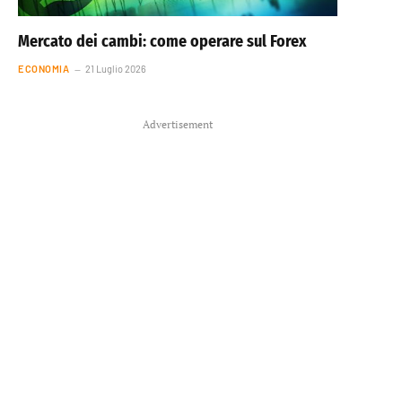
Mercato dei cambi: come operare sul Forex
ECONOMIA
21 Luglio 2026
Advertisement