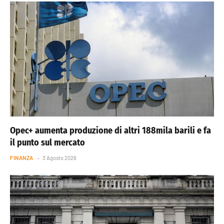
Opec+ aumenta produzione di altri 188mila barili e fa
il punto sul mercato
FINANZA
3 Agosto 2026