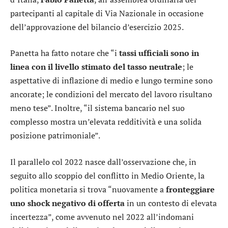
partecipanti al capitale di Via Nazionale in occasione
dell’approvazione del bilancio d’esercizio 2025.
Panetta ha fatto notare che “i
tassi ufficiali sono in
linea con il livello stimato del tasso neutrale
; le
aspettative di inflazione di medio e lungo termine sono
ancorate; le condizioni del mercato del lavoro risultano
meno tese”. Inoltre, “il sistema bancario nel suo
complesso mostra un’elevata redditività e una solida
posizione patrimoniale”.
Il parallelo col 2022 nasce dall’osservazione che, in
seguito allo scoppio del conflitto in Medio Oriente, la
politica monetaria si trova “nuovamente a
fronteggiare
uno shock negativo di offerta
in un contesto di elevata
incertezza”, come avvenuto nel 2022 all’indomani