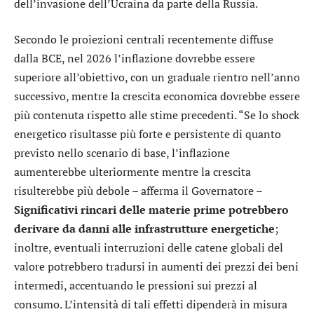
dell’invasione dell’Ucraina da parte della Russia.
Secondo le proiezioni centrali recentemente diffuse
dalla BCE, nel 2026 l’inflazione dovrebbe essere
superiore all’obiettivo, con un graduale rientro nell’anno
successivo, mentre la crescita economica dovrebbe essere
più contenuta rispetto alle stime precedenti. “Se lo shock
energetico risultasse più forte e persistente di quanto
previsto nello scenario di base, l’inflazione
aumenterebbe ulteriormente mentre la crescita
risulterebbe più debole – afferma il Governatore –
Significativi rincari delle materie prime potrebbero
derivare da danni alle infrastrutture energetiche
;
inoltre, eventuali interruzioni delle catene globali del
valore potrebbero tradursi in aumenti dei prezzi dei beni
intermedi, accentuando le pressioni sui prezzi al
consumo. L’intensità di tali effetti dipenderà in misura