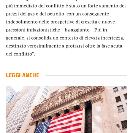
più immediato del conflitto è stato un forte aumento dei
prezzi del gas e del petrolio, con un conseguente
indebolimento delle prospettive di crescita e nuove
pressioni inflazionistiche – ha aggiunto – Più in
generale, si consolida un contesto di elevata incertezza,
destinato verosimilmente a protrarsi oltre la fase acuta
del conflitto”.
LEGGI ANCHE