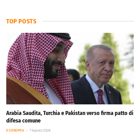
TOP POSTS
Arabia Saudita, Turchia e Pakistan verso firma patto di
difesa comune
ECONOMIA
7 Agosto 2026