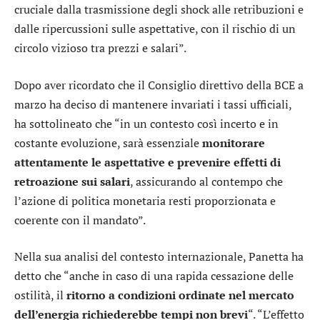
cruciale dalla trasmissione degli shock alle retribuzioni e
dalle ripercussioni sulle aspettative, con il rischio di un
circolo vizioso tra prezzi e salari”.
Dopo aver ricordato che il Consiglio direttivo della BCE a
marzo ha deciso di mantenere invariati i tassi ufficiali,
ha sottolineato che “in un contesto così incerto e in
costante evoluzione, sarà essenziale
monitorare
attentamente le aspettative e prevenire effetti di
retroazione sui salari
, assicurando al contempo che
l’azione di politica monetaria resti proporzionata e
coerente con il mandato”.
Nella sua analisi del contesto internazionale, Panetta ha
detto che “anche in caso di una rapida cessazione delle
ostilità, il
ritorno a condizioni ordinate nel mercato
dell’energia richiederebbe tempi non brevi
“. “L’effetto