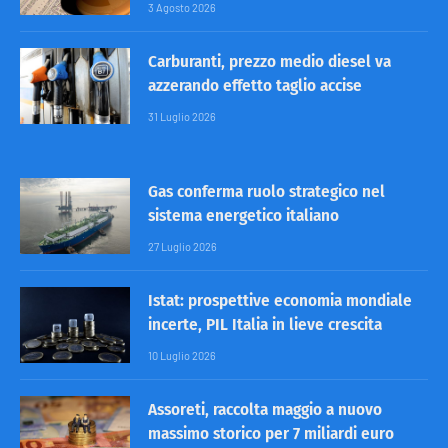
3 Agosto 2026
Carburanti, prezzo medio diesel va
azzerando effetto taglio accise
31 Luglio 2026
Gas conferma ruolo strategico nel
sistema energetico italiano
27 Luglio 2026
Istat: prospettive economia mondiale
incerte, PIL Italia in lieve crescita
10 Luglio 2026
Assoreti, raccolta maggio a nuovo
massimo storico per 7 miliardi euro