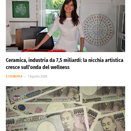
Ceramica, industria da 7,5 miliardi: la nicchia artistica
cresce sull’onda del wellness
ECONOMIA
7 Agosto 2026