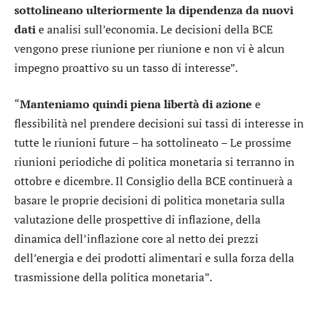
sottolineano ulteriormente la dipendenza da nuovi
dati
e analisi sull’economia. Le decisioni della BCE
vengono prese riunione per riunione e non vi è alcun
impegno proattivo su un tasso di interesse”.
“
Manteniamo quindi piena libertà di azione
e
flessibilità nel prendere decisioni sui tassi di interesse in
tutte le riunioni future – ha sottolineato – Le prossime
riunioni periodiche di politica monetaria si terranno in
ottobre e dicembre. Il Consiglio della BCE continuerà a
basare le proprie decisioni di politica monetaria sulla
valutazione delle prospettive di inflazione, della
dinamica dell’inflazione core al netto dei prezzi
dell’energia e dei prodotti alimentari e sulla forza della
trasmissione della politica monetaria”.