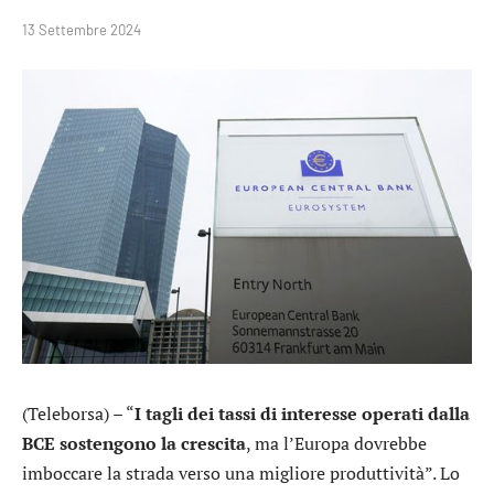
13 Settembre 2024
(Teleborsa) – “
I tagli dei tassi di interesse operati dalla
BCE sostengono la crescita
, ma l’Europa dovrebbe
imboccare la strada verso una migliore produttività”. Lo