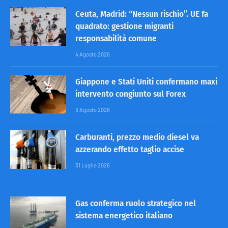
Ceuta, Madrid: “Nessun rischio”. UE fa
quadrato: gestione migranti
responsabilità comune
4 Agosto 2026
Giappone e Stati Uniti confermano maxi
intervento congiunto sul Forex
3 Agosto 2026
Carburanti, prezzo medio diesel va
azzerando effetto taglio accise
31 Luglio 2026
Gas conferma ruolo strategico nel
sistema energetico italiano