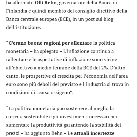
ha affermato
Olli Rehn
, governatore della Banca di
Finlandia e quindi membro del consiglio direttivo della
Banca centrale europea (BCE), in un post sul blog
dell’istituzione.
“
C’erano buone ragioni per allentare
la politica
monetaria – ha spiegato – L’inflazione continua a
rallentare e le aspettative di inflazione sono vicine
all’obiettivo a medio termine della BCE del 2%. D’altro
canto, le prospettive di crescita per l’economia dell’area
euro sono più deboli del previsto e l’industria si trova in
condizioni di scarsa ossigeno”.
“La politica monetaria può sostenere al meglio la
crescita sostenibile e gli investimenti necessari per
aumentare la produttività garantendo la stabilità dei
prezzi – ha aggiunto Rehn – Le
attuali incertezze