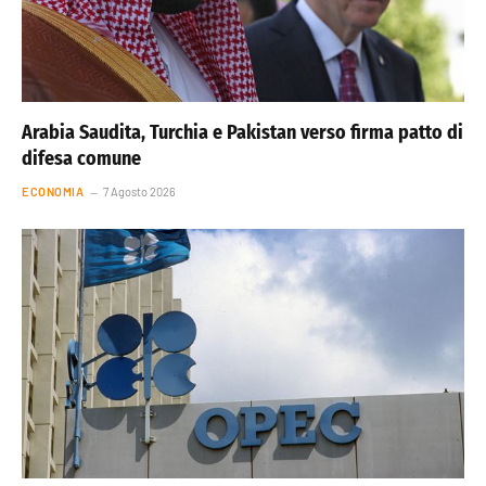
Arabia Saudita, Turchia e Pakistan verso firma patto di
difesa comune
ECONOMIA
7 Agosto 2026