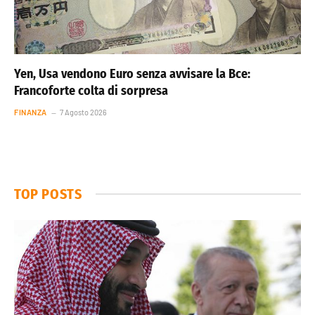
Yen, Usa vendono Euro senza avvisare la Bce:
Francoforte colta di sorpresa
FINANZA
7 Agosto 2026
TOP POSTS