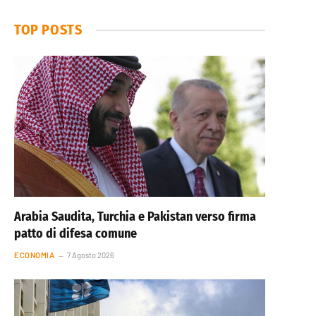
TOP POSTS
Arabia Saudita, Turchia e Pakistan verso firma
patto di difesa comune
ECONOMIA
7 Agosto 2026