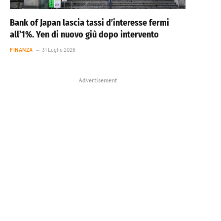
Bank of Japan lascia tassi d’interesse fermi
all’1%. Yen di nuovo giù dopo intervento
FINANZA
31 Luglio 2026
Advertisement