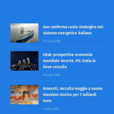
Gas conferma ruolo strategico nel
sistema energetico italiano
27 Luglio 2026
Istat: prospettive economia
mondiale incerte, PIL Italia in
lieve crescita
10 Luglio 2026
Assoreti, raccolta maggio a nuovo
massimo storico per 7 miliardi
euro
1 Luglio 2026