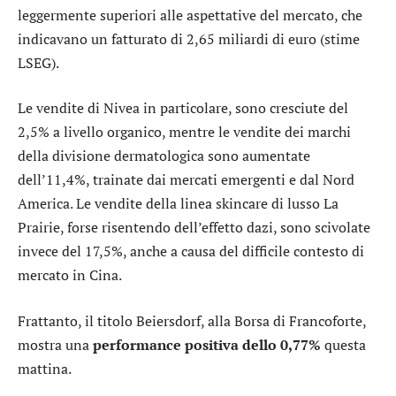
leggermente superiori alle aspettative del mercato, che
indicavano un fatturato di 2,65 miliardi di euro (stime
LSEG).
Le vendite di Nivea in particolare, sono cresciute del
2,5% a livello organico, mentre le vendite dei marchi
della divisione dermatologica sono aumentate
dell’11,4%, trainate dai mercati emergenti e dal Nord
America. Le vendite della linea skincare di lusso La
Prairie, forse risentendo dell’effetto dazi, sono scivolate
invece del 17,5%, anche a causa del difficile contesto di
mercato in Cina.
Frattanto, il titolo Beiersdorf, alla Borsa di Francoforte,
mostra una
performance positiva dello 0,77%
questa
mattina.