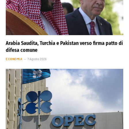
Arabia Saudita, Turchia e Pakistan verso firma patto di
difesa comune
ECONOMIA
7 Agosto 2026