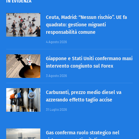
IN EVIDENZA
Ceuta, Madrid: “Nessun rischio”. UE fa
quadrato: gestione migranti
responsabilità comune
4 Agosto 2026
Giappone e Stati Uniti confermano maxi
intervento congiunto sul Forex
3 Agosto 2026
Carburanti, prezzo medio diesel va
azzerando effetto taglio accise
31 Luglio 2026
Gas conferma ruolo strategico nel