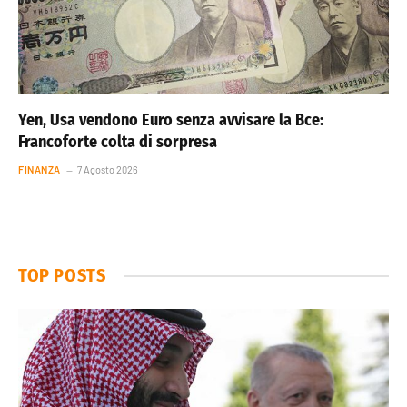
Yen, Usa vendono Euro senza avvisare la Bce:
Francoforte colta di sorpresa
FINANZA
7 Agosto 2026
TOP POSTS