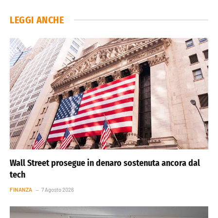
LEGGI ANCHE
Wall Street prosegue in denaro sostenuta ancora dal
tech
FINANZA
7 Agosto 2026