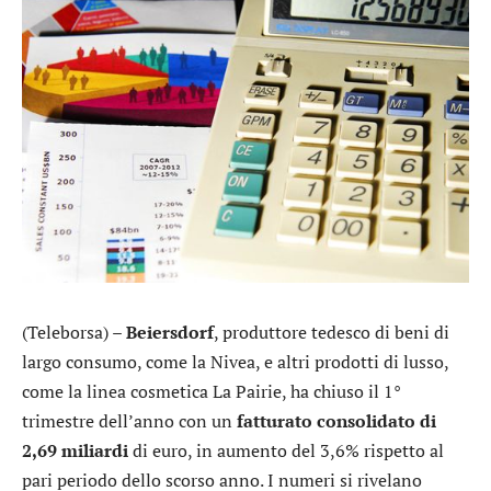
(Teleborsa) –
Beiersdorf
, produttore tedesco di beni di
largo consumo, come la Nivea, e altri prodotti di lusso,
come la linea cosmetica La Pairie, ha chiuso il 1°
trimestre dell’anno con un
fatturato consolidato di
2,69 miliardi
di euro, in aumento del 3,6% rispetto al
pari periodo dello scorso anno. I numeri si rivelano