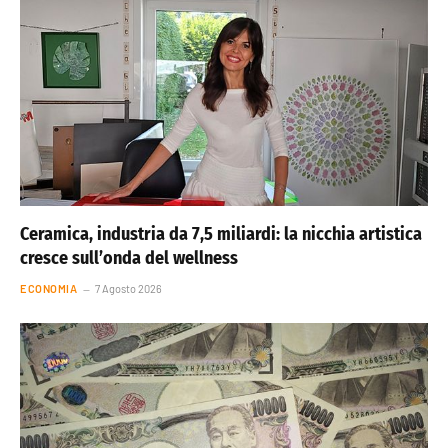
Ceramica, industria da 7,5 miliardi: la nicchia artistica
cresce sull’onda del wellness
ECONOMIA
7 Agosto 2026