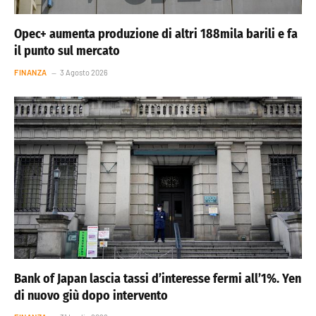
Opec+ aumenta produzione di altri 188mila barili e fa
il punto sul mercato
FINANZA
3 Agosto 2026
Bank of Japan lascia tassi d’interesse fermi all’1%. Yen
di nuovo giù dopo intervento