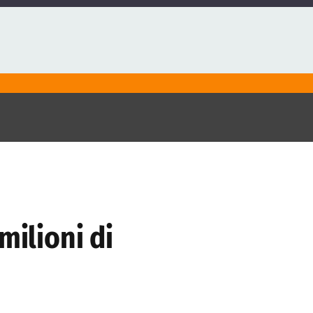
milioni di