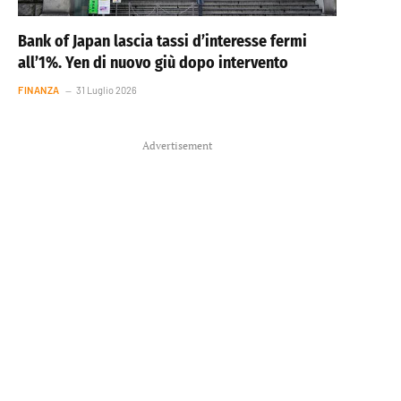
Bank of Japan lascia tassi d’interesse fermi
all’1%. Yen di nuovo giù dopo intervento
FINANZA
31 Luglio 2026
Advertisement