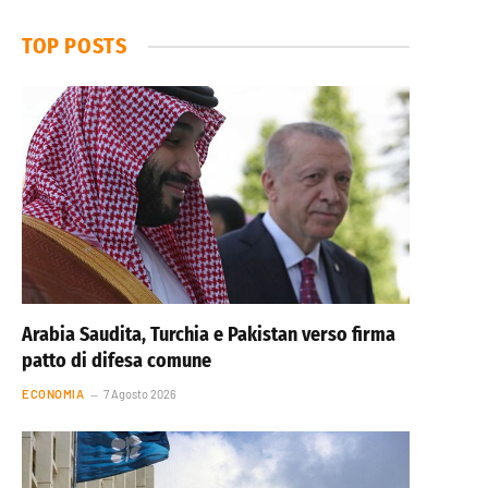
TOP POSTS
Arabia Saudita, Turchia e Pakistan verso firma
patto di difesa comune
ECONOMIA
7 Agosto 2026