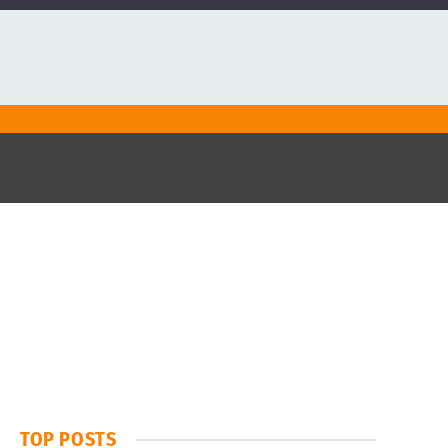
TOP POSTS