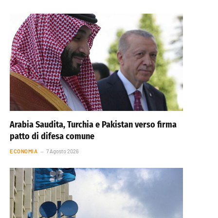
Arabia Saudita, Turchia e Pakistan verso firma
patto di difesa comune
ECONOMIA
7 Agosto 2026