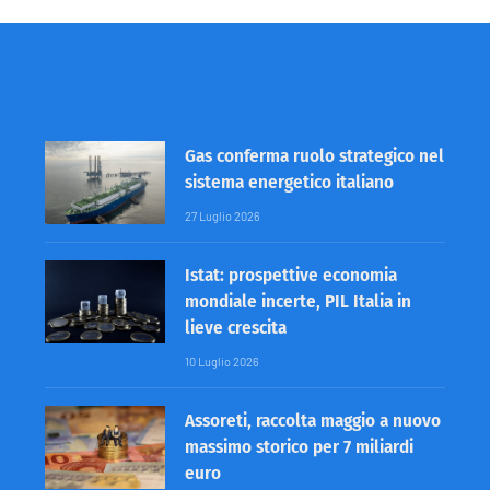
Gas conferma ruolo strategico nel
sistema energetico italiano
27 Luglio 2026
Istat: prospettive economia
mondiale incerte, PIL Italia in
lieve crescita
10 Luglio 2026
Assoreti, raccolta maggio a nuovo
massimo storico per 7 miliardi
euro