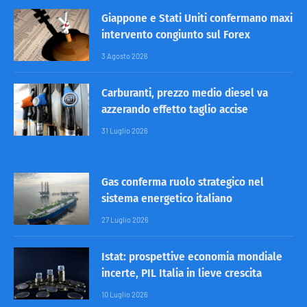
Giappone e Stati Uniti confermano maxi
intervento congiunto sul Forex
3 Agosto 2026
Carburanti, prezzo medio diesel va
azzerando effetto taglio accise
31 Luglio 2026
Gas conferma ruolo strategico nel
sistema energetico italiano
27 Luglio 2026
Istat: prospettive economia mondiale
incerte, PIL Italia in lieve crescita
10 Luglio 2026