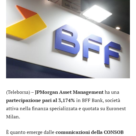
(Teleborsa) –
JPMorgan Asset Management
ha una
partecipazione pari al 3,174%
in
BFF Bank
, società
attiva nella finanza specializzata e quotata su Euronext
Milan.
È quanto emerge dalle
comunicazioni della CONSOB