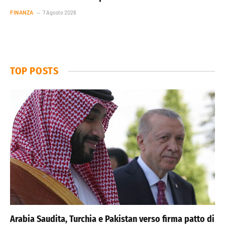
FINANZA
7 Agosto 2026
TOP POSTS
Arabia Saudita, Turchia e Pakistan verso firma patto di