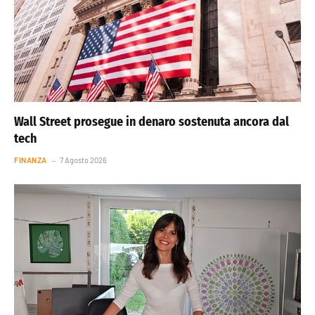
Wall Street prosegue in denaro sostenuta ancora dal
tech
FINANZA
7 Agosto 2026