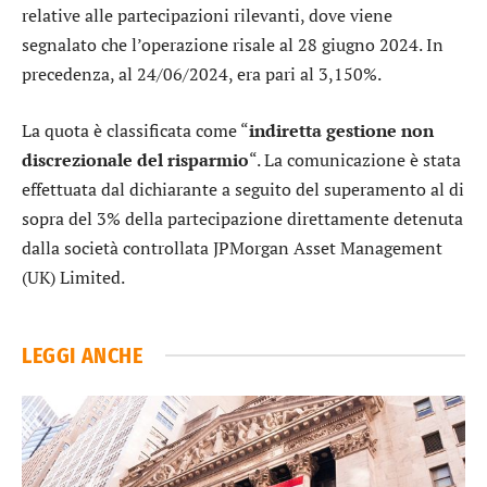
relative alle partecipazioni rilevanti, dove viene
segnalato che l’operazione risale al 28 giugno 2024. In
precedenza, al 24/06/2024, era pari al 3,150%.
La quota è classificata come “
indiretta gestione non
discrezionale del risparmio
“. La comunicazione è stata
effettuata dal dichiarante a seguito del superamento al di
sopra del 3% della partecipazione direttamente detenuta
dalla società controllata JPMorgan Asset Management
(UK) Limited.
LEGGI ANCHE