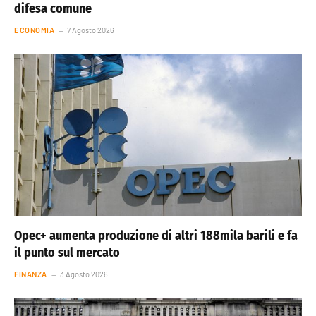
difesa comune
ECONOMIA
7 Agosto 2026
Opec+ aumenta produzione di altri 188mila barili e fa
il punto sul mercato
FINANZA
3 Agosto 2026