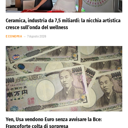
Ceramica, industria da 7,5 miliardi: la nicchia artistica
cresce sull’onda del wellness
ECONOMIA
7 Agosto 2026
Yen, Usa vendono Euro senza avvisare la Bce:
Francoforte colta di sorpresa