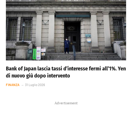
Bank of Japan lascia tassi d’interesse fermi all’1%. Yen
di nuovo giù dopo intervento
FINANZA
31 Luglio 2026
Advertisement