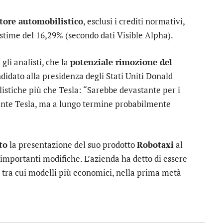
tore automobilistico
, esclusi i crediti normativi,
 stime del 16,29% (secondo dati Visible Alpha).
gli analisti, che la
potenziale rimozione del
didato alla presidenza degli Stati Uniti Donald
stiche più che Tesla: “Sarebbe devastante per i
nte Tesla, ma a lungo termine probabilmente
to
la presentazione del suo prodotto
Robotaxi
al
 importanti modifiche. L’azienda ha detto di essere
, tra cui modelli più economici, nella prima metà