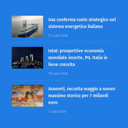
Gas conferma ruolo strategico nel
sistema energetico italiano
27 Luglio 2026
Istat: prospettive economia
mondiale incerte, PIL Italia in
lieve crescita
10 Luglio 2026
Assoreti, raccolta maggio a nuovo
massimo storico per 7 miliardi
euro
1 Luglio 2026