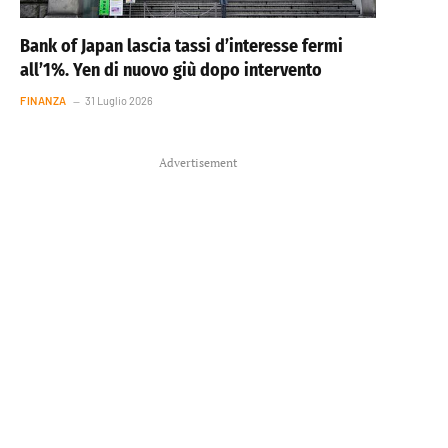
Bank of Japan lascia tassi d’interesse fermi
all’1%. Yen di nuovo giù dopo intervento
FINANZA
31 Luglio 2026
Advertisement