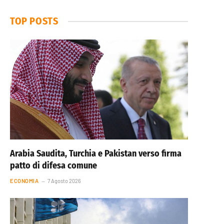
TOP POSTS
Arabia Saudita, Turchia e Pakistan verso firma
patto di difesa comune
ECONOMIA
7 Agosto 2026