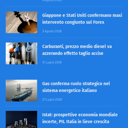
Giappone e Stati Uniti confermano maxi
intervento congiunto sul Forex
3 Agosto 2026
Carburanti, prezzo medio diesel va
azzerando effetto taglio accise
31 Luglio 2026
Gas conferma ruolo strategico nel
sistema energetico italiano
27 Luglio 2026
Istat: prospettive economia mondiale
incerte, PIL Italia in lieve crescita