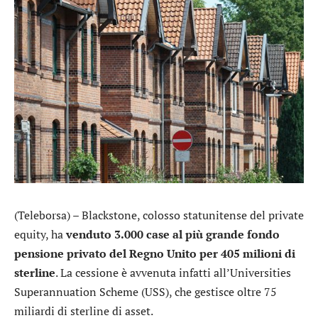
(Teleborsa) –
Blackstone
, colosso statunitense del private
equity, ha
venduto 3.000 case al più grande fondo
pensione privato del Regno Unito per 405 milioni di
sterline
. La cessione è avvenuta infatti all’Universities
Superannuation Scheme (USS), che gestisce oltre 75
miliardi di sterline di asset.