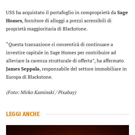
USS ha acquistato il portafoglio in comproprietà da
Sage
Homes
, fornitore di alloggi a prezzi accessibili di
proprietà maggioritaria di Blackstone.
“Questa transazione ci consentirà di continuare a
investire capitale in Sage Homes per contribuire ad
alleviare la carenza strutturale di offerta”, ha affermato
James Seppala
, responsabile del settore immobiliare in
Europa di Blackstone.
(Foto: Mirko Kaminski / Pixabay)
LEGGI ANCHE