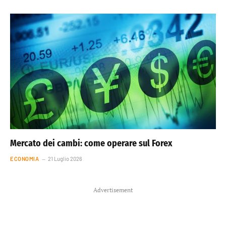
Mercato dei cambi: come operare sul Forex
ECONOMIA
21 Luglio 2026
Advertisement