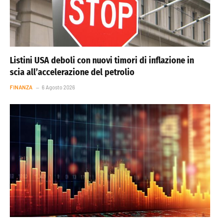
Listini USA deboli con nuovi timori di inflazione in
scia all’accelerazione del petrolio
FINANZA
6 Agosto 2026