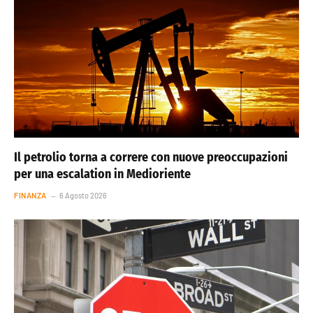
Il petrolio torna a correre con nuove preoccupazioni
per una escalation in Medioriente
FINANZA
6 Agosto 2026