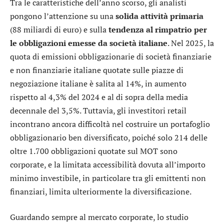
Tra le caratteristiche dell’anno scorso, gli analisti
pongono l’attenzione su una
solida attività primaria
(88 miliardi di euro) e sulla
tendenza al rimpatrio per
le obbligazioni emesse da società italiane
. Nel 2025, la
quota di emissioni obbligazionarie di società finanziarie
e non finanziarie italiane quotate sulle piazze di
negoziazione italiane è salita al 14%, in aumento
rispetto al 4,3% del 2024 e al di sopra della media
decennale del 3,5%. Tuttavia, gli investitori retail
incontrano ancora difficoltà nel costruire un portafoglio
obbligazionario ben diversificato, poiché solo 214 delle
oltre 1.700 obbligazioni quotate sul MOT sono
corporate, e la limitata accessibilità dovuta all’importo
minimo investibile, in particolare tra gli emittenti non
finanziari, limita ulteriormente la diversificazione.
Guardando sempre al mercato corporate, lo studio