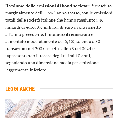
Il
volume delle emissioni di bond societari
è cresciuto
marginalmente dell’1,3% l’anno scorso, con le emissioni
totali delle società italiane che hanno raggiunto i 46
miliardi di euro, 0,6 miliardi di euro in più rispetto
all’anno precedente. Il
numero di emissioni
è
aumentato moderatamente del 5,1%, salendo a 82
transazioni nel 2025 rispetto alle 78 del 2024 e
rappresentando il record degli ultimi 10 anni,
segnalando una dimensione media per emissione
leggermente inferiore.
LEGGI ANCHE