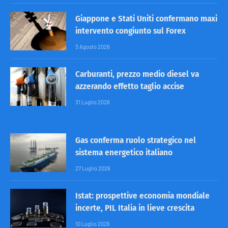
Giappone e Stati Uniti confermano maxi
intervento congiunto sul Forex
3 Agosto 2026
Carburanti, prezzo medio diesel va
azzerando effetto taglio accise
31 Luglio 2026
Gas conferma ruolo strategico nel
sistema energetico italiano
27 Luglio 2026
Istat: prospettive economia mondiale
incerte, PIL Italia in lieve crescita
10 Luglio 2026