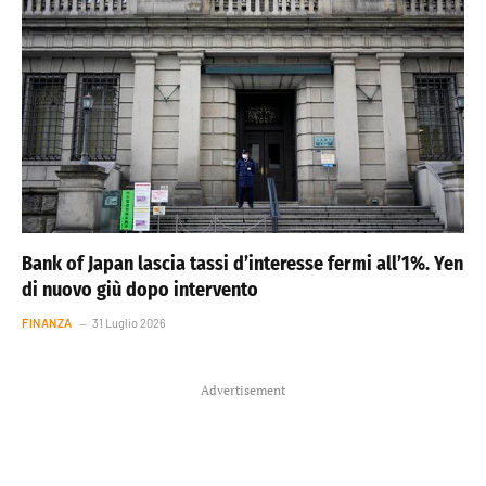
Bank of Japan lascia tassi d’interesse fermi all’1%. Yen
di nuovo giù dopo intervento
FINANZA
31 Luglio 2026
Advertisement