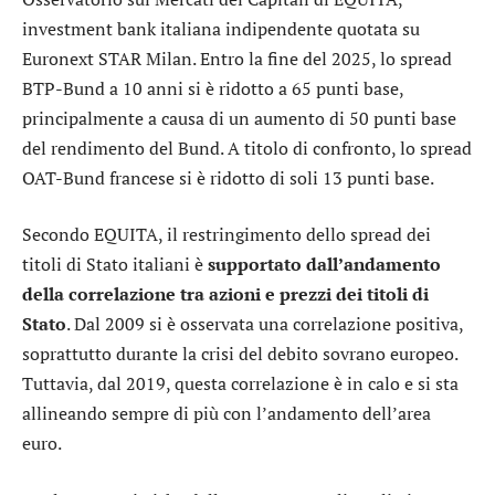
investment bank italiana indipendente quotata su
Euronext STAR Milan. Entro la fine del 2025, lo spread
BTP-Bund a 10 anni si è ridotto a 65 punti base,
principalmente a causa di un aumento di 50 punti base
del rendimento del Bund. A titolo di confronto, lo spread
OAT-Bund francese si è ridotto di soli 13 punti base.
Secondo EQUITA, il restringimento dello spread dei
titoli di Stato italiani è
supportato dall’andamento
della correlazione tra azioni e prezzi dei titoli di
Stato
. Dal 2009 si è osservata una correlazione positiva,
soprattutto durante la crisi del debito sovrano europeo.
Tuttavia, dal 2019, questa correlazione è in calo e si sta
allineando sempre di più con l’andamento dell’area
euro.