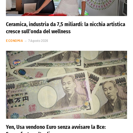
Ceramica, industria da 7,5 miliardi: la nicchia artistica
cresce sull’onda del wellness
ECONOMIA
7 Agosto 2026
Yen, Usa vendono Euro senza avvisare la Bce: