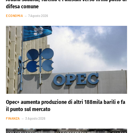
difesa comune
ECONOMIA
7 Agosto 2026
Opec+ aumenta produzione di altri 188mila barili e fa
il punto sul mercato
FINANZA
3 Agosto 2026