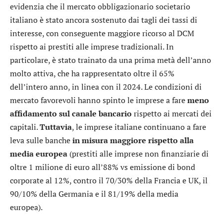
evidenzia che il mercato obbligazionario societario
italiano è stato ancora sostenuto dai tagli dei tassi di
interesse, con conseguente maggiore ricorso al DCM
rispetto ai prestiti alle imprese tradizionali. In
particolare, è stato trainato da una prima metà dell’anno
molto attiva, che ha rappresentato oltre il 65%
dell’intero anno, in linea con il 2024. Le condizioni di
mercato favorevoli hanno spinto le imprese a fare
meno
affidamento sul canale bancario
rispetto ai mercati dei
capitali.
Tuttavia
, le imprese italiane continuano a fare
leva sulle banche
in misura maggiore rispetto alla
media europea
(prestiti alle imprese non finanziarie di
oltre 1 milione di euro all’88% vs emissione di bond
corporate al 12%, contro il 70/30% della Francia e UK, il
90/10% della Germania e il 81/19% della media
europea).