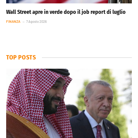
Wall Street apre in verde dopo il job report di luglio
FINANZA
7 Agosto 2026
TOP POSTS