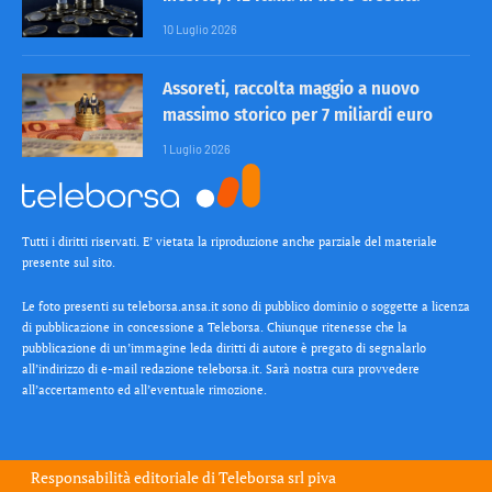
10 Luglio 2026
Assoreti, raccolta maggio a nuovo
massimo storico per 7 miliardi euro
1 Luglio 2026
Tutti i diritti riservati. E’ vietata la riproduzione anche parziale del materiale
presente sul sito.
Le foto presenti su teleborsa.ansa.it sono di pubblico dominio o soggette a licenza
di pubblicazione in concessione a Teleborsa. Chiunque ritenesse che la
pubblicazione di un’immagine leda diritti di autore è pregato di segnalarlo
all’indirizzo di e-mail redazione teleborsa.it. Sarà nostra cura provvedere
all’accertamento ed all’eventuale rimozione.
Responsabilità editoriale di
Teleborsa srl
piva