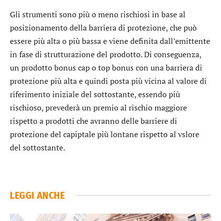
Gli strumenti sono più o meno rischiosi in base al
posizionamento della barriera di protezione, che può
essere più alta o più bassa e viene definita dall’emittente
in fase di strutturazione del prodotto. Di conseguenza,
un prodotto bonus cap o top bonus con una barriera di
protezione più alta e quindi posta più vicina al valore di
riferimento iniziale del sottostante, essendo più
rischioso, prevederà un premio al rischio maggiore
rispetto a prodotti che avranno delle barriere di
protezione del capiptale più lontane rispetto al vslore
del sottostante.
LEGGI ANCHE