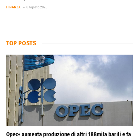
FINANZA
6 Agosto 2026
TOP POSTS
Opec+ aumenta produzione di altri 188mila barili e fa