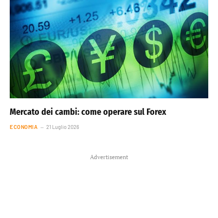
Mercato dei cambi: come operare sul Forex
ECONOMIA
21 Luglio 2026
Advertisement