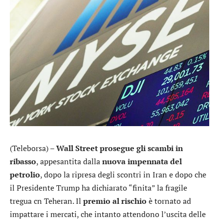
(Teleborsa) –
Wall Street prosegue gli scambi in
ribasso
, appesantita dalla
nuova impennata del
petrolio
, dopo la ripresa degli scontri in Iran e dopo che
il Presidente Trump ha dichiarato “finita” la fragile
tregua cn Teheran. Il
premio al rischio
è tornato ad
impattare i mercati, che intanto attendono l’uscita delle