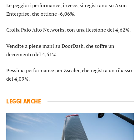
Le peggiori performance, invece, si registrano su
Axon
Enterprise
, che ottiene -6,06%.
Crolla
Palo Alto Networks
, con una flessione del 4,62%.
Vendite a piene mani su
DoorDash
, che soffre un
decremento del 4,51%.
Pessima performance per
Zscaler
, che registra un ribasso
del 4,09%.
LEGGI ANCHE