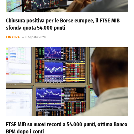
Chiusura positiva per le Borse europee, il FTSE MIB
sfonda quota 54.000 punti
FINANZA
6 Agosto 2026
FTSE MIB su nuovi record a 54.000 punti, ottima Banco
BPM dopo i conti