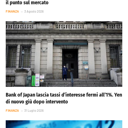
il punto sul mercato
FINANZA
3 Agosto 2026
Bank of Japan lascia tassi d’interesse fermi all’1%. Yen
di nuovo giù dopo intervento
FINANZA
31 Luglio 2026