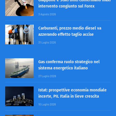
intervento congiunto sul Forex
3 Agosto 2026
Carburanti, prezzo medio diesel va
azzerando effetto taglio accise
31 Luglio 2026
Gas conferma ruolo strategico nel
sistema energetico italiano
27 Luglio 2026
Istat: prospettive economia mondiale
incerte, PIL Italia in lieve crescita
10 Luglio 2026