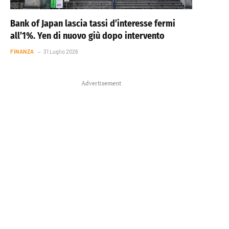
Bank of Japan lascia tassi d’interesse fermi
all’1%. Yen di nuovo giù dopo intervento
FINANZA
31 Luglio 2026
Advertisement