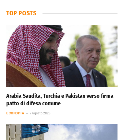
TOP POSTS
Arabia Saudita, Turchia e Pakistan verso firma
patto di difesa comune
ECONOMIA
7 Agosto 2026