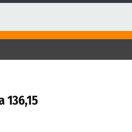
a 136,15