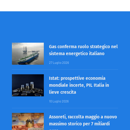
Gas conferma ruolo strategico nel
sistema energetico italiano
27 Luglio 2026
Istat: prospettive economia
mondiale incerte, PIL Italia in
lieve crescita
10 Luglio 2026
Assoreti, raccolta maggio a nuovo
massimo storico per 7 miliardi