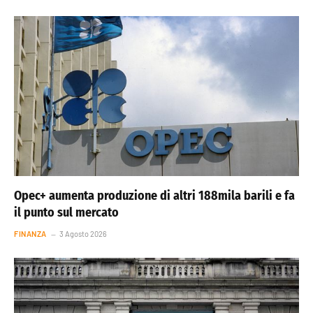
Opec+ aumenta produzione di altri 188mila barili e fa
il punto sul mercato
FINANZA
3 Agosto 2026