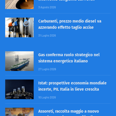
3 Agosto 2026
Carburanti, prezzo medio diesel va
azzerando effetto taglio accise
31 Luglio 2026
Gas conferma ruolo strategico nel
sistema energetico italiano
27 Luglio 2026
Istat: prospettive economia mondiale
incerte, PIL Italia in lieve crescita
10 Luglio 2026
Assoreti, raccolta maggio a nuovo