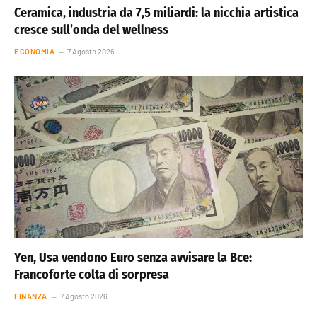
Ceramica, industria da 7,5 miliardi: la nicchia artistica
cresce sull’onda del wellness
ECONOMIA
7 Agosto 2026
Yen, Usa vendono Euro senza avvisare la Bce:
Francoforte colta di sorpresa
FINANZA
7 Agosto 2026