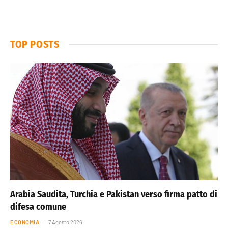
TOP POSTS
Arabia Saudita, Turchia e Pakistan verso firma patto di
difesa comune
ECONOMIA
7 Agosto 2026