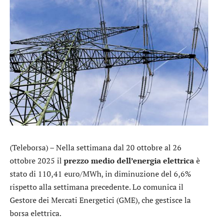
(Teleborsa) – Nella settimana dal 20 ottobre al 26
ottobre 2025 il
prezzo medio dell’energia elettrica
è
stato di 110,41 euro/MWh, in diminuzione del 6,6%
rispetto alla settimana precedente. Lo comunica il
Gestore dei Mercati Energetici (GME), che gestisce la
borsa elettrica.