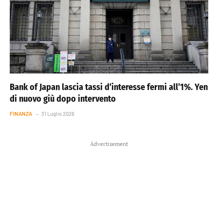
Bank of Japan lascia tassi d’interesse fermi all’1%. Yen
di nuovo giù dopo intervento
FINANZA
31 Luglio 2026
Advertisement