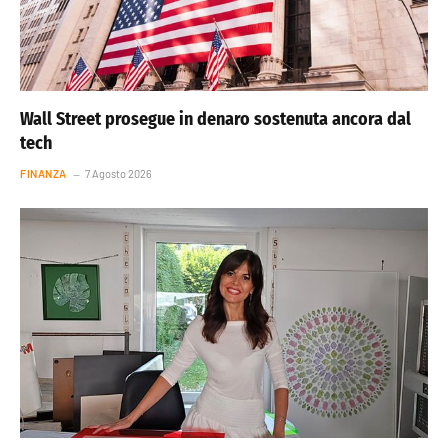
Wall Street prosegue in denaro sostenuta ancora dal
tech
FINANZA
7 Agosto 2026