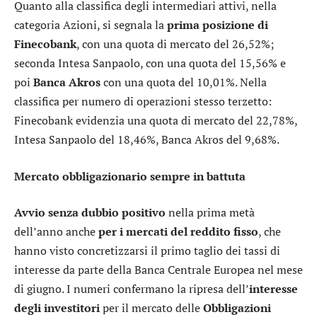
Quanto alla classifica degli intermediari attivi, nella
categoria Azioni, si segnala la
prima posizione di
Finecobank
, con una quota di mercato del 26,52%;
seconda
Intesa Sanpaolo
, con una quota del 15,56% e
poi
Banca Akros
con una quota del 10,01%. Nella
classifica per numero di operazioni stesso terzetto:
Finecobank evidenzia una quota di mercato del 22,78%,
Intesa Sanpaolo del 18,46%, Banca Akros del 9,68%.
Mercato obbligazionario sempre in battuta
Avvio senza dubbio positivo
nella prima metà
dell’anno anche
per i mercati del reddito fisso
, che
hanno visto concretizzarsi il primo taglio dei tassi di
interesse da parte della Banca Centrale Europea nel mese
di giugno. I numeri confermano la ripresa dell’
interesse
degli investitori
per il mercato delle
Obbligazioni