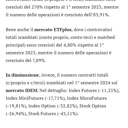
cresciuti del 270% rispetto al 1° semestre 2023, mentre
il numero delle operazioni è cresciuto dell’83,91%.
Bene anche il
mercato ETFplus
, dove i controvalori
totali scambiati (conto proprio, conto terzi e matched
principal) sono cresciuti del 4,80% rispetto al 1°
semestre 2023, mentre il numero delle operazioni è
cresciuto del 7,89%.
In diminuzione
, invece, il numero contratti totali
(c/proprio e c/terzi) scambiati nel 1° semestre 2024 sul
mercato IDEM
. Nel dettaglio: Index Futures (-11,25%),
Index MiniFutures (-17,71%), Index MicroFutures
(-19,81%), Index Option (-32,82%), Stock Option
(-26,94%), Stock Futures (-43,51%).