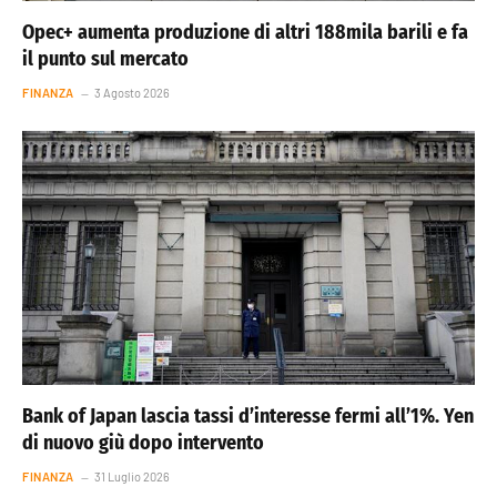
Opec+ aumenta produzione di altri 188mila barili e fa
il punto sul mercato
FINANZA
3 Agosto 2026
Bank of Japan lascia tassi d’interesse fermi all’1%. Yen
di nuovo giù dopo intervento
FINANZA
31 Luglio 2026