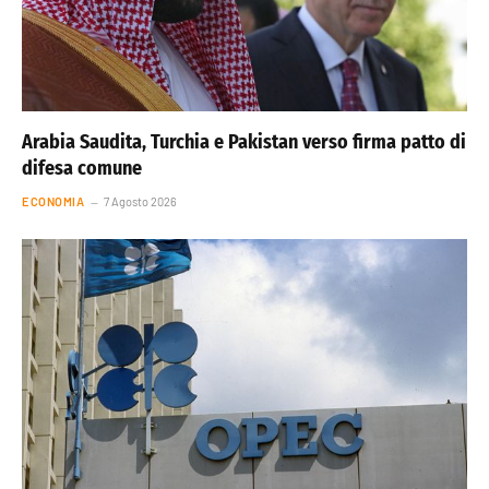
Arabia Saudita, Turchia e Pakistan verso firma patto di
difesa comune
ECONOMIA
7 Agosto 2026