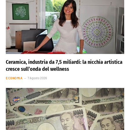
Ceramica, industria da 7,5 miliardi: la nicchia artistica
cresce sull’onda del wellness
ECONOMIA
7 Agosto 2026