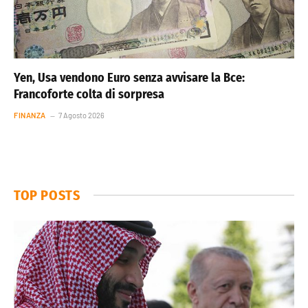
Yen, Usa vendono Euro senza avvisare la Bce:
Francoforte colta di sorpresa
FINANZA
7 Agosto 2026
TOP POSTS