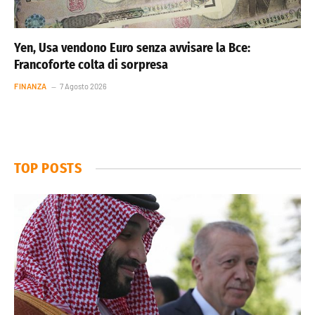
Yen, Usa vendono Euro senza avvisare la Bce:
Francoforte colta di sorpresa
FINANZA
7 Agosto 2026
TOP POSTS