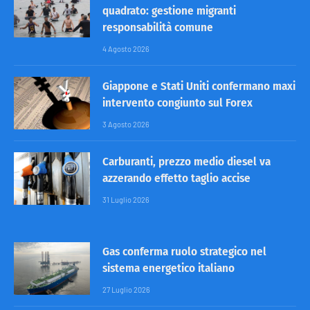
quadrato: gestione migranti
responsabilità comune
4 Agosto 2026
Giappone e Stati Uniti confermano maxi
intervento congiunto sul Forex
3 Agosto 2026
Carburanti, prezzo medio diesel va
azzerando effetto taglio accise
31 Luglio 2026
Gas conferma ruolo strategico nel
sistema energetico italiano
27 Luglio 2026