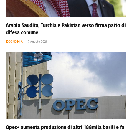
Arabia Saudita, Turchia e Pakistan verso firma patto di
difesa comune
ECONOMIA
7 Agosto 2026
Opec+ aumenta produzione di altri 188mila barili e fa