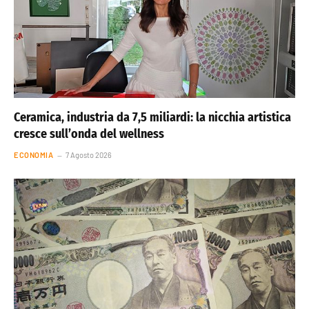
Ceramica, industria da 7,5 miliardi: la nicchia artistica
cresce sull’onda del wellness
ECONOMIA
7 Agosto 2026