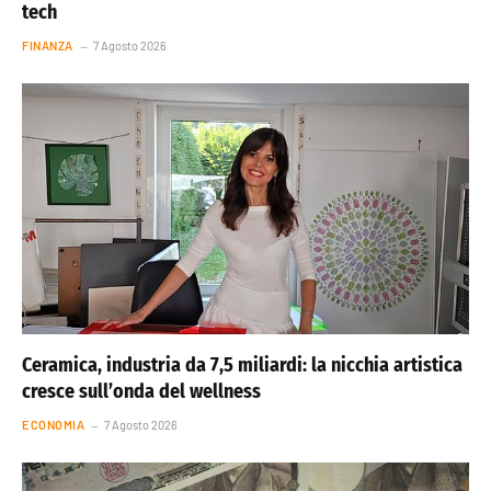
tech
FINANZA
7 Agosto 2026
Ceramica, industria da 7,5 miliardi: la nicchia artistica
cresce sull’onda del wellness
ECONOMIA
7 Agosto 2026