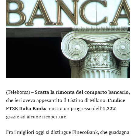
(Teleborsa) –
Scatta la rimonta del comparto bancario
,
che ieri aveva appesantito il Listino di Milano.
L’indice
FTSE Italia Banks
mostra un progresso dell’
1,22%
grazie ad alcune ricoperture.
Fra i migliori oggi si distingue
FinecoBank
, che guadagna