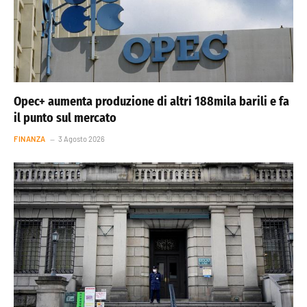
Opec+ aumenta produzione di altri 188mila barili e fa
il punto sul mercato
FINANZA
3 Agosto 2026