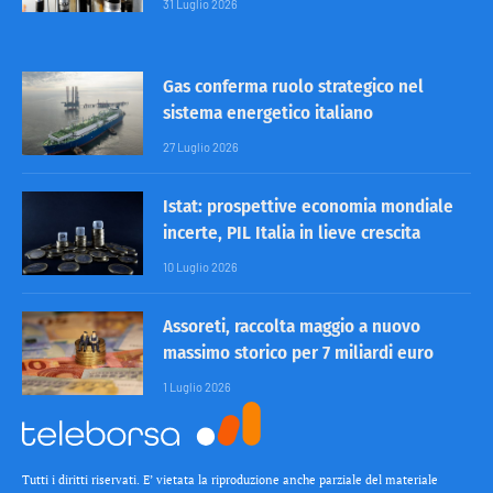
31 Luglio 2026
Gas conferma ruolo strategico nel
sistema energetico italiano
27 Luglio 2026
Istat: prospettive economia mondiale
incerte, PIL Italia in lieve crescita
10 Luglio 2026
Assoreti, raccolta maggio a nuovo
massimo storico per 7 miliardi euro
1 Luglio 2026
Tutti i diritti riservati. E’ vietata la riproduzione anche parziale del materiale