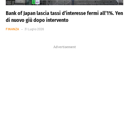
Bank of Japan lascia tassi d’interesse fermi all’1%. Yen
di nuovo giù dopo intervento
FINANZA
31 Luglio 2026
Advertisement