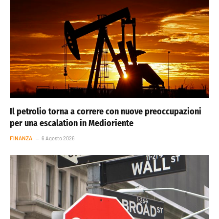
Il petrolio torna a correre con nuove preoccupazioni
per una escalation in Medioriente
FINANZA
6 Agosto 2026