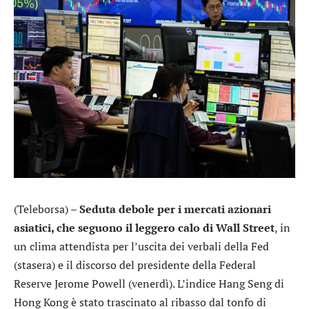
(Teleborsa) –
Seduta debole per i mercati azionari
asiatici, che seguono il leggero calo di Wall Street
, in
un clima attendista per l’uscita dei verbali della Fed
(stasera) e il discorso del presidente della Federal
Reserve Jerome Powell (venerdì). L’indice Hang Seng di
Hong Kong è stato trascinato al ribasso dal tonfo di