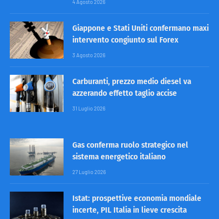
4 Agosto 2026
Giappone e Stati Uniti confermano maxi
intervento congiunto sul Forex
3 Agosto 2026
Carburanti, prezzo medio diesel va
azzerando effetto taglio accise
31 Luglio 2026
Gas conferma ruolo strategico nel
sistema energetico italiano
27 Luglio 2026
Istat: prospettive economia mondiale
incerte, PIL Italia in lieve crescita