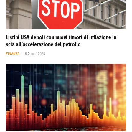
Listini USA deboli con nuovi timori di inflazione in
scia all’accelerazione del petrolio
FINANZA
6 Agosto 2026