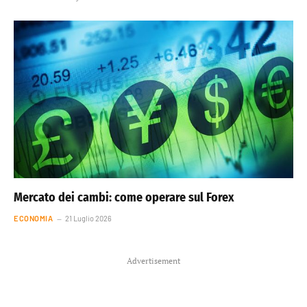
Mercato dei cambi: come operare sul Forex
ECONOMIA
21 Luglio 2026
Advertisement