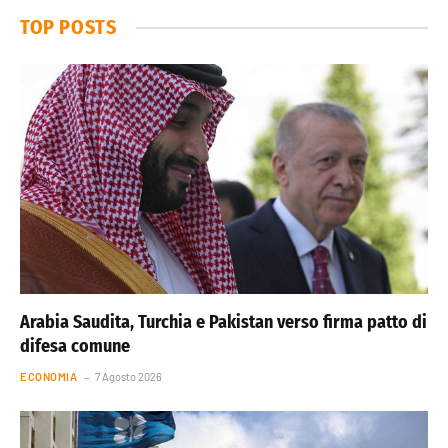
TOP POSTS
Arabia Saudita, Turchia e Pakistan verso firma patto di
difesa comune
ECONOMIA
7 Agosto 2026