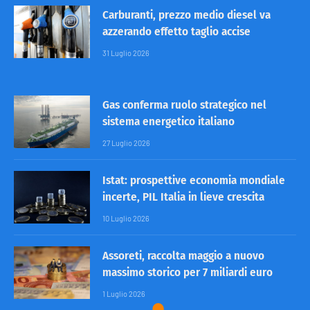
Carburanti, prezzo medio diesel va
azzerando effetto taglio accise
31 Luglio 2026
Gas conferma ruolo strategico nel
sistema energetico italiano
27 Luglio 2026
Istat: prospettive economia mondiale
incerte, PIL Italia in lieve crescita
10 Luglio 2026
Assoreti, raccolta maggio a nuovo
massimo storico per 7 miliardi euro
1 Luglio 2026