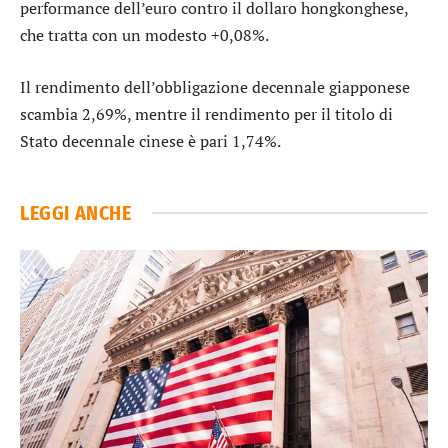
performance dell’
euro contro il dollaro hongkonghese
,
che tratta con un modesto +0,08%.
Il rendimento dell’
obbligazione decennale giapponese
scambia 2,69%, mentre il rendimento per il
titolo di
Stato decennale cinese
è pari 1,74%.
LEGGI ANCHE