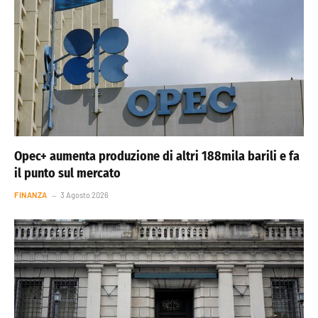
Opec+ aumenta produzione di altri 188mila barili e fa
il punto sul mercato
FINANZA
3 Agosto 2026