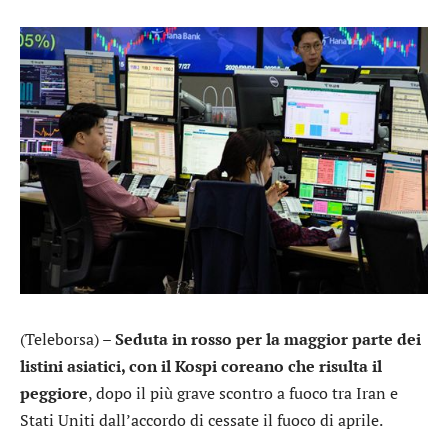
(Teleborsa) –
Seduta in rosso per la maggior parte dei
listini asiatici, con il Kospi coreano che risulta il
peggiore
, dopo il più grave scontro a fuoco tra Iran e
Stati Uniti dall’accordo di cessate il fuoco di aprile.