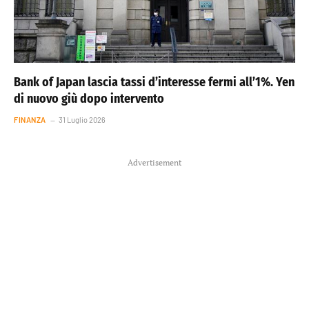
Bank of Japan lascia tassi d’interesse fermi all’1%. Yen
di nuovo giù dopo intervento
FINANZA
31 Luglio 2026
Advertisement