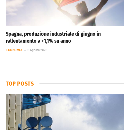
Spagna, produzione industriale di giugno in
rallentamento a +1,1% su anno
ECONOMIA
6 Agosto 2026
TOP POSTS