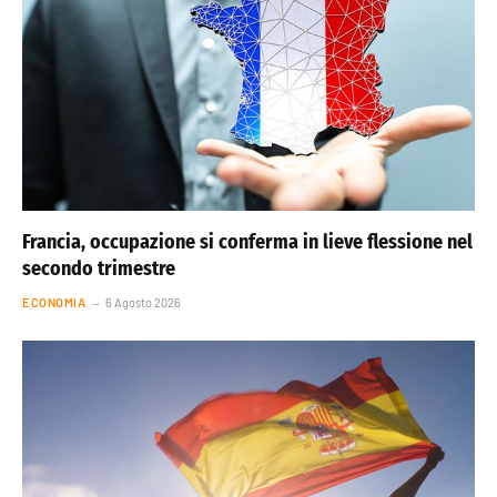
Francia, occupazione si conferma in lieve flessione nel
secondo trimestre
ECONOMIA
6 Agosto 2026