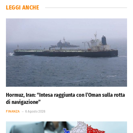
LEGGI ANCHE
Hormuz, Iran: “Intesa raggiunta con l’Oman sulla rotta
di navigazione”
FINANZA
6 Agosto 2026