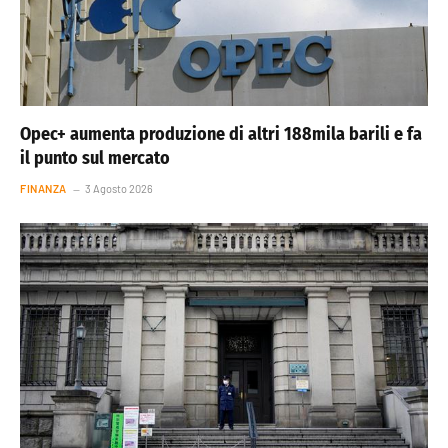
Opec+ aumenta produzione di altri 188mila barili e fa
il punto sul mercato
FINANZA
3 Agosto 2026