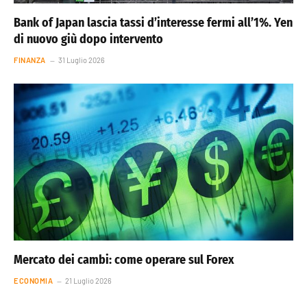
Bank of Japan lascia tassi d’interesse fermi all’1%. Yen
di nuovo giù dopo intervento
FINANZA
31 Luglio 2026
Mercato dei cambi: come operare sul Forex
ECONOMIA
21 Luglio 2026