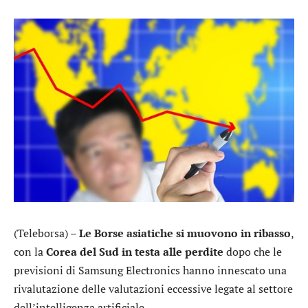
(Teleborsa) –
Le Borse asiatiche si muovono in ribasso
,
con la
Corea del Sud in testa alle perdite
dopo che le
previsioni di Samsung Electronics hanno innescato una
rivalutazione delle valutazioni eccessive legate al settore
dell’intelligenza artificiale.