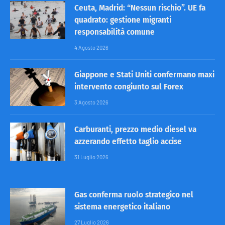
Ceuta, Madrid: “Nessun rischio”. UE fa
quadrato: gestione migranti
responsabilità comune
4 Agosto 2026
Giappone e Stati Uniti confermano maxi
intervento congiunto sul Forex
3 Agosto 2026
Carburanti, prezzo medio diesel va
azzerando effetto taglio accise
31 Luglio 2026
Gas conferma ruolo strategico nel
sistema energetico italiano
27 Luglio 2026