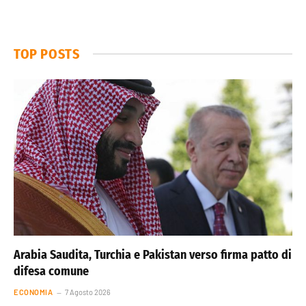
TOP POSTS
Arabia Saudita, Turchia e Pakistan verso firma patto di
difesa comune
ECONOMIA
7 Agosto 2026