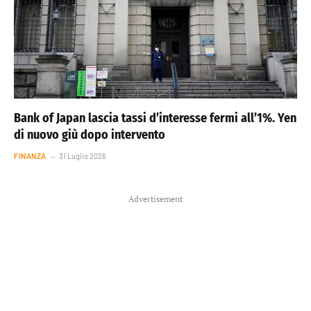
Bank of Japan lascia tassi d’interesse fermi all’1%. Yen
di nuovo giù dopo intervento
FINANZA
31 Luglio 2026
Advertisement