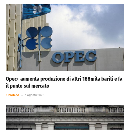
Opec+ aumenta produzione di altri 188mila barili e fa
il punto sul mercato
FINANZA
3 Agosto 2026