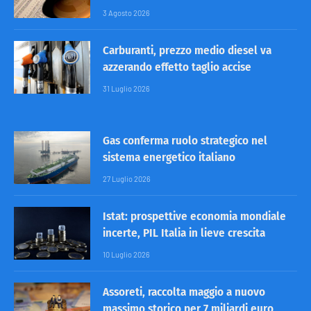
3 Agosto 2026
Carburanti, prezzo medio diesel va
azzerando effetto taglio accise
31 Luglio 2026
Gas conferma ruolo strategico nel
sistema energetico italiano
27 Luglio 2026
Istat: prospettive economia mondiale
incerte, PIL Italia in lieve crescita
10 Luglio 2026
Assoreti, raccolta maggio a nuovo
massimo storico per 7 miliardi euro