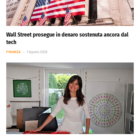
Wall Street prosegue in denaro sostenuta ancora dal
tech
FINANZA
7 Agosto 2026