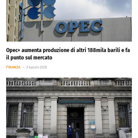
Opec+ aumenta produzione di altri 188mila barili e fa
il punto sul mercato
FINANZA
3 Agosto 2026