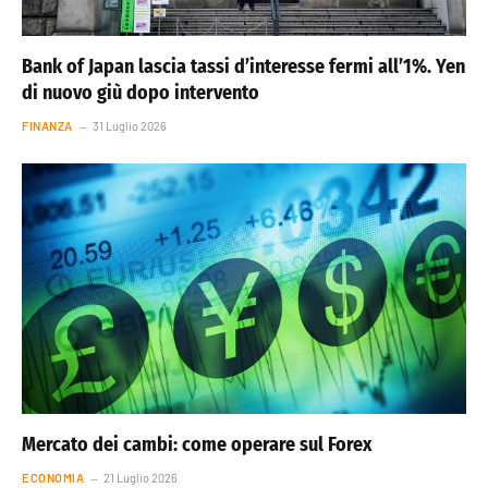
Bank of Japan lascia tassi d’interesse fermi all’1%. Yen
di nuovo giù dopo intervento
FINANZA
31 Luglio 2026
Mercato dei cambi: come operare sul Forex
ECONOMIA
21 Luglio 2026