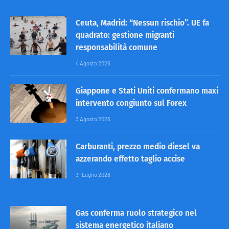
Ceuta, Madrid: “Nessun rischio”. UE fa
quadrato: gestione migranti
responsabilità comune
4 Agosto 2026
Giappone e Stati Uniti confermano maxi
intervento congiunto sul Forex
3 Agosto 2026
Carburanti, prezzo medio diesel va
azzerando effetto taglio accise
31 Luglio 2026
Gas conferma ruolo strategico nel
sistema energetico italiano