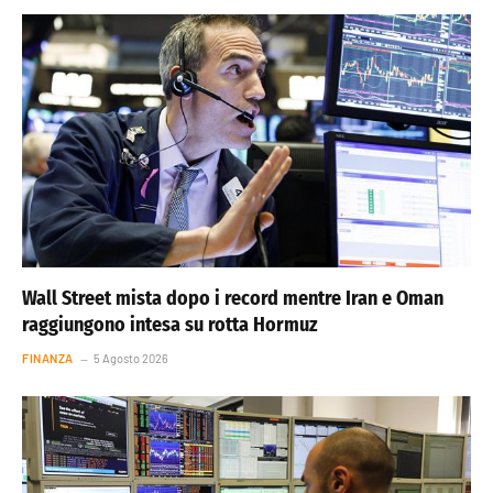
Wall Street mista dopo i record mentre Iran e Oman
raggiungono intesa su rotta Hormuz
FINANZA
5 Agosto 2026