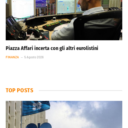
Piazza Affari incerta con gli altri eurolistini
FINANZA
5 Agosto 2026
TOP POSTS