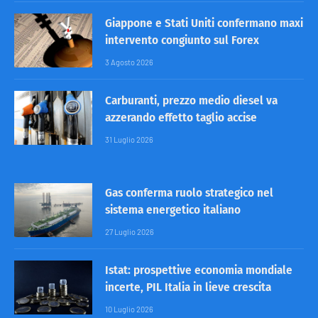
Giappone e Stati Uniti confermano maxi
intervento congiunto sul Forex
3 Agosto 2026
Carburanti, prezzo medio diesel va
azzerando effetto taglio accise
31 Luglio 2026
Gas conferma ruolo strategico nel
sistema energetico italiano
27 Luglio 2026
Istat: prospettive economia mondiale
incerte, PIL Italia in lieve crescita
10 Luglio 2026