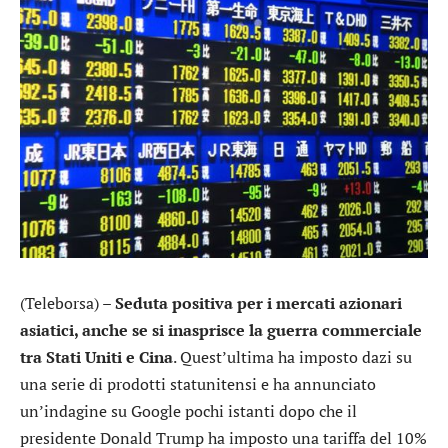
(Teleborsa) –
Seduta positiva per i mercati azionari
asiatici, anche se si inasprisce la guerra commerciale
tra Stati Uniti e Cina
. Quest’ultima ha imposto dazi su
una serie di prodotti statunitensi e ha annunciato
un’indagine su Google pochi istanti dopo che il
presidente Donald Trump ha imposto una tariffa del 10%