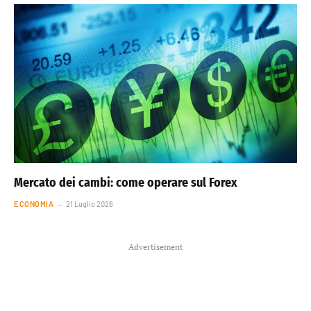
Mercato dei cambi: come operare sul Forex
ECONOMIA
21 Luglio 2026
Advertisement