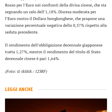
Rosso per l’
Euro nei confronti della divisa cinese
, che sta
segnando un calo dell’1,18%. Discesa moderata per
l’
Euro contro il Dollaro hongkonghese
, che propone una
variazione percentuale negativa dello 0,37% rispetto alla
seduta precedente.
Il rendimento dell’
obbligazione decennale giapponese
tratta 1,27%, mentre il rendimento del
titolo di Stato
decennale cinese
è pari 1,64%.
(Foto: © tktktk / 123RF)
LEGGI ANCHE