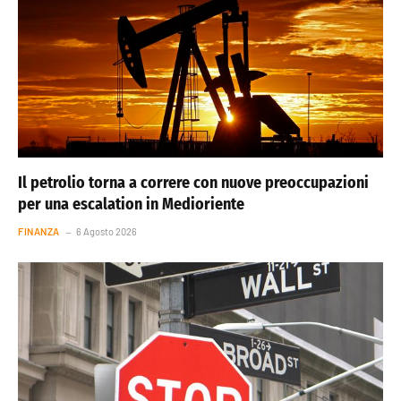
Il petrolio torna a correre con nuove preoccupazioni
per una escalation in Medioriente
FINANZA
6 Agosto 2026