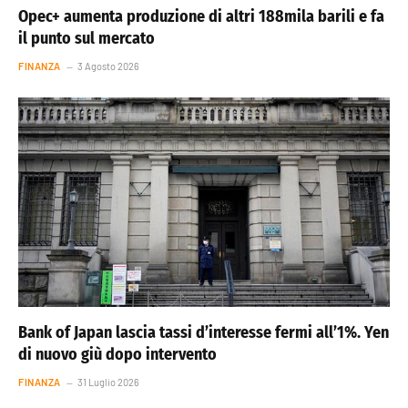
Opec+ aumenta produzione di altri 188mila barili e fa
il punto sul mercato
FINANZA
3 Agosto 2026
Bank of Japan lascia tassi d’interesse fermi all’1%. Yen
di nuovo giù dopo intervento
FINANZA
31 Luglio 2026