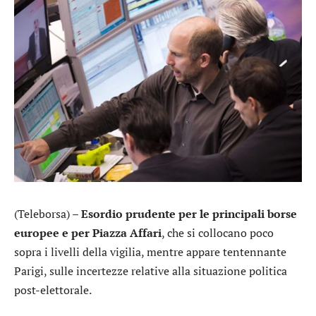
(Teleborsa) –
Esordio prudente per le principali borse
europee e per Piazza Affari
, che si collocano poco
sopra i livelli della vigilia, mentre appare tentennante
Parigi, sulle incertezze relative alla situazione politica
post-elettorale.