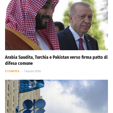
Arabia Saudita, Turchia e Pakistan verso firma patto di
difesa comune
ECONOMIA
7 Agosto 2026