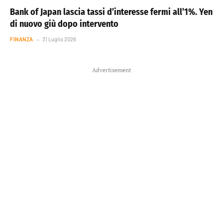
Bank of Japan lascia tassi d’interesse fermi all’1%. Yen
di nuovo giù dopo intervento
FINANZA
31 Luglio 2026
Advertisement