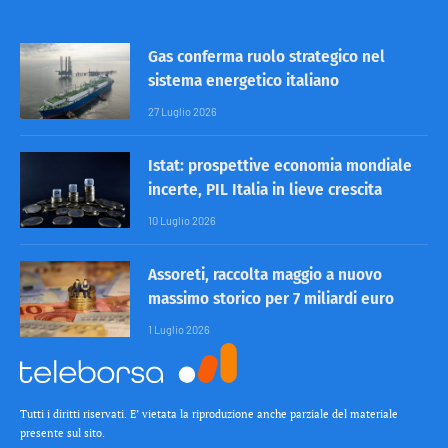
Gas conferma ruolo strategico nel
sistema energetico italiano
27 Luglio 2026
Istat: prospettive economia mondiale
incerte, PIL Italia in lieve crescita
10 Luglio 2026
Assoreti, raccolta maggio a nuovo
massimo storico per 7 miliardi euro
1 Luglio 2026
Tutti i diritti riservati. E’ vietata la riproduzione anche parziale del materiale
presente sul sito.