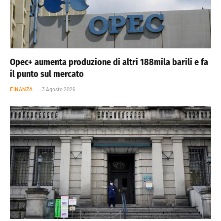
Opec+ aumenta produzione di altri 188mila barili e fa
il punto sul mercato
FINANZA
3 Agosto 2026