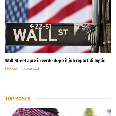
Wall Street apre in verde dopo il job report di luglio
FINANZA
7 Agosto 2026
TOP POSTS