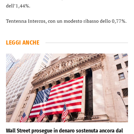
dell’1,44%.
Tentenna
Intercos
, con un modesto ribasso dello 0,77%.
LEGGI ANCHE
Wall Street prosegue in denaro sostenuta ancora dal